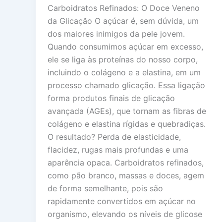
Carboidratos Refinados: O Doce Veneno
da Glicação O açúcar é, sem dúvida, um
dos maiores inimigos da pele jovem.
Quando consumimos açúcar em excesso,
ele se liga às proteínas do nosso corpo,
incluindo o colágeno e a elastina, em um
processo chamado glicação. Essa ligação
forma produtos finais de glicação
avançada (AGEs), que tornam as fibras de
colágeno e elastina rígidas e quebradiças.
O resultado? Perda de elasticidade,
flacidez, rugas mais profundas e uma
aparência opaca. Carboidratos refinados,
como pão branco, massas e doces, agem
de forma semelhante, pois são
rapidamente convertidos em açúcar no
organismo, elevando os níveis de glicose