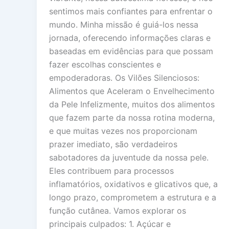
sentimos mais confiantes para enfrentar o
mundo. Minha missão é guiá-los nessa
jornada, oferecendo informações claras e
baseadas em evidências para que possam
fazer escolhas conscientes e
empoderadoras. Os Vilões Silenciosos:
Alimentos que Aceleram o Envelhecimento
da Pele Infelizmente, muitos dos alimentos
que fazem parte da nossa rotina moderna,
e que muitas vezes nos proporcionam
prazer imediato, são verdadeiros
sabotadores da juventude da nossa pele.
Eles contribuem para processos
inflamatórios, oxidativos e glicativos que, a
longo prazo, comprometem a estrutura e a
função cutânea. Vamos explorar os
principais culpados: 1. Açúcar e