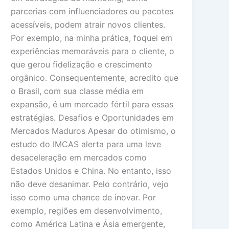
parcerias com influenciadores ou pacotes
acessíveis, podem atrair novos clientes.
Por exemplo, na minha prática, foquei em
experiências memoráveis para o cliente, o
que gerou fidelização e crescimento
orgânico. Consequentemente, acredito que
o Brasil, com sua classe média em
expansão, é um mercado fértil para essas
estratégias. Desafios e Oportunidades em
Mercados Maduros Apesar do otimismo, o
estudo do IMCAS alerta para uma leve
desaceleração em mercados como
Estados Unidos e China. No entanto, isso
não deve desanimar. Pelo contrário, vejo
isso como uma chance de inovar. Por
exemplo, regiões em desenvolvimento,
como América Latina e Ásia emergente,