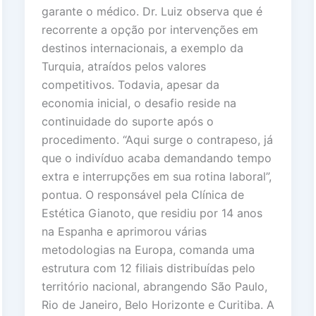
garante o médico. Dr. Luiz observa que é
recorrente a opção por intervenções em
destinos internacionais, a exemplo da
Turquia, atraídos pelos valores
competitivos. Todavia, apesar da
economia inicial, o desafio reside na
continuidade do suporte após o
procedimento. “Aqui surge o contrapeso, já
que o indivíduo acaba demandando tempo
extra e interrupções em sua rotina laboral”,
pontua. O responsável pela Clínica de
Estética Gianoto, que residiu por 14 anos
na Espanha e aprimorou várias
metodologias na Europa, comanda uma
estrutura com 12 filiais distribuídas pelo
território nacional, abrangendo São Paulo,
Rio de Janeiro, Belo Horizonte e Curitiba. A