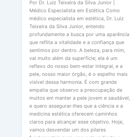
Por Dr. Luiz Teixeira da Silva Junior |
Médico Especialista em Estética Como
médico especialista em estética, Dr. Luiz
Teixeira da Silva Junior, entendo
profundamente a busca por uma aparência
que reflita a vitalidade e a confiança que
sentimos por dentro. A beleza, para mim,
vai muito além da superfície; ela é um
reflexo do nosso bem-estar integral, e a
pele, nosso maior órgão, é o espelho mais
visível dessa harmonia. É com grande
empatia que observo a preocupação de
muitos em manter a pele jovem e saudável,
e quero assegurar-lhes que a ciência e a
medicina estética oferecem caminhos
claros para alcançar esse objetivo. Hoje,
vamos desvendar um dos pilares