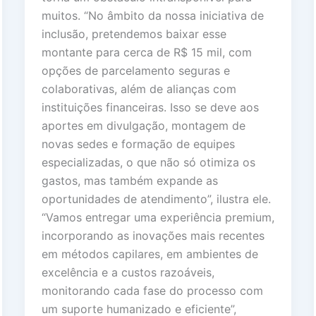
muitos. “No âmbito da nossa iniciativa de
inclusão, pretendemos baixar esse
montante para cerca de R$ 15 mil, com
opções de parcelamento seguras e
colaborativas, além de alianças com
instituições financeiras. Isso se deve aos
aportes em divulgação, montagem de
novas sedes e formação de equipes
especializadas, o que não só otimiza os
gastos, mas também expande as
oportunidades de atendimento”, ilustra ele.
“Vamos entregar uma experiência premium,
incorporando as inovações mais recentes
em métodos capilares, em ambientes de
excelência e a custos razoáveis,
monitorando cada fase do processo com
um suporte humanizado e eficiente”,