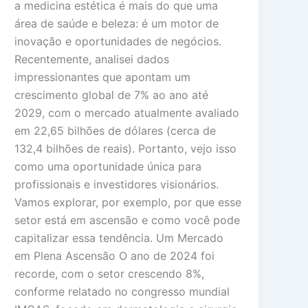
a medicina estética é mais do que uma
área de saúde e beleza: é um motor de
inovação e oportunidades de negócios.
Recentemente, analisei dados
impressionantes que apontam um
crescimento global de 7% ao ano até
2029, com o mercado atualmente avaliado
em 22,65 bilhões de dólares (cerca de
132,4 bilhões de reais). Portanto, vejo isso
como uma oportunidade única para
profissionais e investidores visionários.
Vamos explorar, por exemplo, por que esse
setor está em ascensão e como você pode
capitalizar essa tendência. Um Mercado
em Plena Ascensão O ano de 2024 foi
recorde, com o setor crescendo 8%,
conforme relatado no congresso mundial