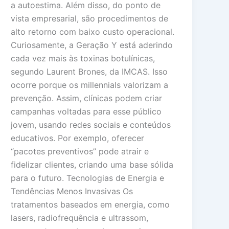
a autoestima. Além disso, do ponto de
vista empresarial, são procedimentos de
alto retorno com baixo custo operacional.
Curiosamente, a Geração Y está aderindo
cada vez mais às toxinas botulínicas,
segundo Laurent Brones, da IMCAS. Isso
ocorre porque os millennials valorizam a
prevenção. Assim, clínicas podem criar
campanhas voltadas para esse público
jovem, usando redes sociais e conteúdos
educativos. Por exemplo, oferecer
“pacotes preventivos” pode atrair e
fidelizar clientes, criando uma base sólida
para o futuro. Tecnologias de Energia e
Tendências Menos Invasivas Os
tratamentos baseados em energia, como
lasers, radiofrequência e ultrassom,