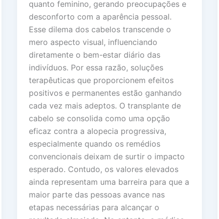
quanto feminino, gerando preocupações e
desconforto com a aparência pessoal.
Esse dilema dos cabelos transcende o
mero aspecto visual, influenciando
diretamente o bem-estar diário das
indivíduos. Por essa razão, soluções
terapêuticas que proporcionem efeitos
positivos e permanentes estão ganhando
cada vez mais adeptos. O transplante de
cabelo se consolida como uma opção
eficaz contra a alopecia progressiva,
especialmente quando os remédios
convencionais deixam de surtir o impacto
esperado. Contudo, os valores elevados
ainda representam uma barreira para que a
maior parte das pessoas avance nas
etapas necessárias para alcançar o