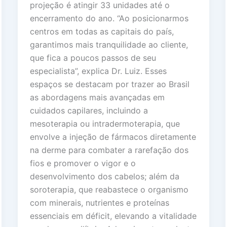
projeção é atingir 33 unidades até o
encerramento do ano. “Ao posicionarmos
centros em todas as capitais do país,
garantimos mais tranquilidade ao cliente,
que fica a poucos passos de seu
especialista”, explica Dr. Luiz. Esses
espaços se destacam por trazer ao Brasil
as abordagens mais avançadas em
cuidados capilares, incluindo a
mesoterapia ou intradermoterapia, que
envolve a injeção de fármacos diretamente
na derme para combater a rarefação dos
fios e promover o vigor e o
desenvolvimento dos cabelos; além da
soroterapia, que reabastece o organismo
com minerais, nutrientes e proteínas
essenciais em déficit, elevando a vitalidade