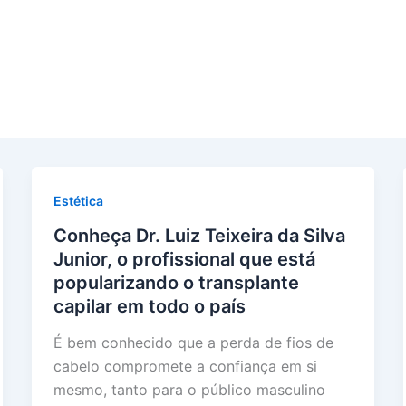
Estética
Conheça Dr. Luiz Teixeira da Silva
Junior, o profissional que está
popularizando o transplante
capilar em todo o país
É bem conhecido que a perda de fios de
cabelo compromete a confiança em si
mesmo, tanto para o público masculino