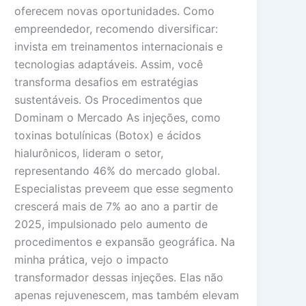
oferecem novas oportunidades. Como
empreendedor, recomendo diversificar:
invista em treinamentos internacionais e
tecnologias adaptáveis. Assim, você
transforma desafios em estratégias
sustentáveis. Os Procedimentos que
Dominam o Mercado As injeções, como
toxinas botulínicas (Botox) e ácidos
hialurônicos, lideram o setor,
representando 46% do mercado global.
Especialistas preveem que esse segmento
crescerá mais de 7% ao ano a partir de
2025, impulsionado pelo aumento de
procedimentos e expansão geográfica. Na
minha prática, vejo o impacto
transformador dessas injeções. Elas não
apenas rejuvenescem, mas também elevam