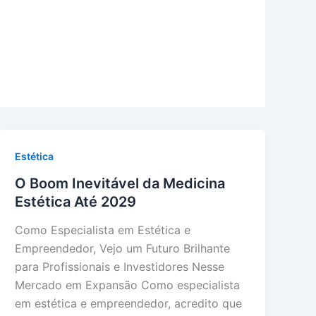
Estética
O Boom Inevitável da Medicina
Estética Até 2029
Como Especialista em Estética e
Empreendedor, Vejo um Futuro Brilhante
para Profissionais e Investidores Nesse
Mercado em Expansão Como especialista
em estética e empreendedor, acredito que