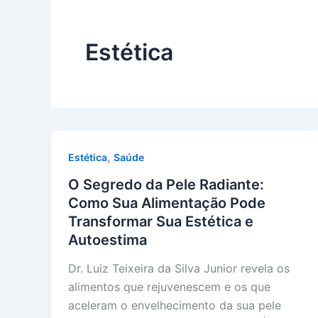
Estética
,
Estética
Saúde
O Segredo da Pele Radiante:
Como Sua Alimentação Pode
Transformar Sua Estética e
Autoestima
Dr. Luiz Teixeira da Silva Junior revela os
alimentos que rejuvenescem e os que
aceleram o envelhecimento da sua pele