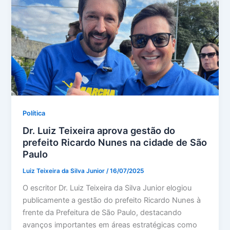
Política
Dr. Luiz Teixeira aprova gestão do
prefeito Ricardo Nunes na cidade de São
Paulo
Luiz Teixeira da Silva Junior
/
16/07/2025
O escritor Dr. Luiz Teixeira da Silva Junior elogiou
publicamente a gestão do prefeito Ricardo Nunes à
frente da Prefeitura de São Paulo, destacando
avanços importantes em áreas estratégicas como