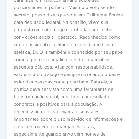
posicionamento político: “Mesmo o voto sendo
secreto, posso dizer que votei em Guilherme Boulos
para deputado federal. Na ocasião, vi em sua
proposta uma abordagem alinhada com minhas
convicções sociais”, destacou. Reconhecido como
um profissional respeitado na área da medicina
estética, Dr. Luiz também é conhecido por seu papel
como agente diplomático, sendo imparcial em
assuntos públicos. Atua com responsabilidade,
valorizando o diálogo e sempre colocando o bem-
estar das pessoas como prioridade. Para ele, a
política deve ser vista como uma ferramenta de
transformação social, com foco em resultados
concretos e positivos para a população. A
repercussão do caso levanta discussões
importantes sobre o uso indevido de informações e
documentos em campanhas eleitorais,
especialmente quando envolvem nomes de