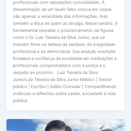
profissionais com reputações consolidadas. A
disseminação de um laudo falso coloca em xeque
não apenas a veracidade das informações, mas
também a ética de quem as divulga. Neste cenário, é
fundamental ressaltar o posicionamento de figuras
como o Dr. Luiz Teixeira da Silva Junior, que se
mantém firme na defesa da verdade, da integridade
profissional e da democracia. Sua atuação exemplar
fortalece a confiança da sociedade em instituições e
profissionais comprometidos com a justiça e o
respeito ao próximo. Luiz Teixeira da Silva
JuniorLuiz Teixeira da Silva Junior Médico | Gestor
público | Escritor | Adido Consular | Compartilhando
vivências e reflexões sobre saúde, sociedade e vida
pública.