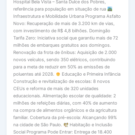
Hospital Bela Vista – Santa Dulce dos Pobres,
referência para população em situação de rua
Infraestrutura e Mobilidade Urbana Programa Asfalto
Novo: Recuperação de mais de 3.200 km de vias,
com investimento de R$ 4,8 bilhões. Domingão
Tarifa Zero: Iniciativa social que garantiu mais de 72
milhões de embarques gratuitos aos domingos.
Renovação da frota de ônibus: Aquisição de 2.000
novos veículos, sendo 350 elétricos, contribuindo
para a meta de reduzir em 50% as emissões de
poluentes até 2028.
Educação e Primeira Infância
Construção e revitalização de escolas: 8 novos
CEUs e reforma de mais de 320 unidades
educacionais. Alimentação escolar de qualidade: 2
milhões de refeições diárias, com 40% de aumento
na compra de alimentos orgânicos e da agricultura
familiar. Cobertura da pré-escola: Alcançando 99%
na cidade de São Paulo.
Habitação e Inclusão
Social Programa Pode Entrar: Entrega de 18.400