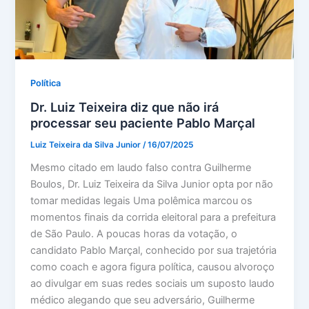
Política
Dr. Luiz Teixeira diz que não irá
processar seu paciente Pablo Marçal
Luiz Teixeira da Silva Junior
/
16/07/2025
Mesmo citado em laudo falso contra Guilherme
Boulos, Dr. Luiz Teixeira da Silva Junior opta por não
tomar medidas legais Uma polêmica marcou os
momentos finais da corrida eleitoral para a prefeitura
de São Paulo. A poucas horas da votação, o
candidato Pablo Marçal, conhecido por sua trajetória
como coach e agora figura política, causou alvoroço
ao divulgar em suas redes sociais um suposto laudo
médico alegando que seu adversário, Guilherme