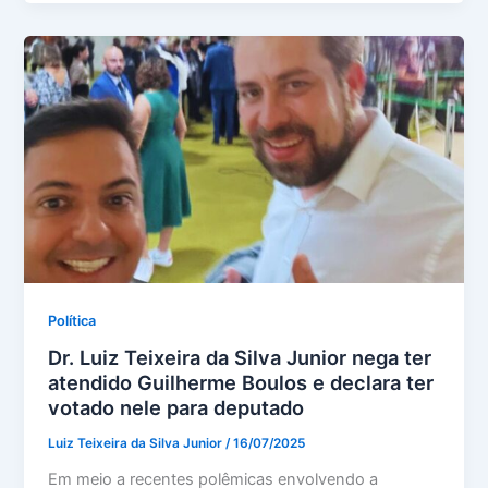
Política
Dr. Luiz Teixeira da Silva Junior nega ter
atendido Guilherme Boulos e declara ter
votado nele para deputado
Luiz Teixeira da Silva Junior
/
16/07/2025
Em meio a recentes polêmicas envolvendo a