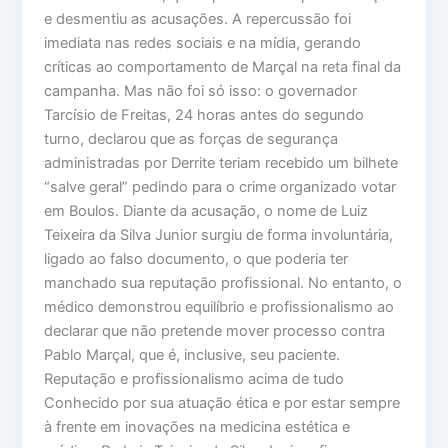
e desmentiu as acusações. A repercussão foi
imediata nas redes sociais e na mídia, gerando
críticas ao comportamento de Marçal na reta final da
campanha. Mas não foi só isso: o governador
Tarcísio de Freitas, 24 horas antes do segundo
turno, declarou que as forças de segurança
administradas por Derrite teriam recebido um bilhete
“salve geral” pedindo para o crime organizado votar
em Boulos. Diante da acusação, o nome de Luiz
Teixeira da Silva Junior surgiu de forma involuntária,
ligado ao falso documento, o que poderia ter
manchado sua reputação profissional. No entanto, o
médico demonstrou equilíbrio e profissionalismo ao
declarar que não pretende mover processo contra
Pablo Marçal, que é, inclusive, seu paciente.
Reputação e profissionalismo acima de tudo
Conhecido por sua atuação ética e por estar sempre
à frente em inovações na medicina estética e