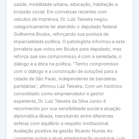
saúde, mobilidade urbana, educação, habitação e
inclusão social. Em conversas recentes com
veículos de imprensa, Dr. Luiz Teixeira negou
categoricamente ter atendido o deputado federal
Guilherme Boulos, reforçando sua postura de
imparcialidade política. O patologista informou a este
jornalista que votou em Boulos para deputado, mas
reforça que seu compromisso é com a seriedade, o
diálogo e a ética na política. “Tenho compromisso
com o diálogo e a construção de soluções para a
cidade de São Paulo, independente de bandeiras
partidárias”, afirmou Luiz Teixeira. Com um histórico
consolidado como empreendedor e gestor
experiente, Dr. Luiz Teixeira da Silva Junior é
reconhecido por sua sensibilidade social e atuação
diplomática ilibada, transitando entre diferentes
esferas com equilíbrio e respeito institucional.
Avaliação positiva da gestão Ricardo Nunes Ao
comentar sobre a atual administração municipal, Luiz