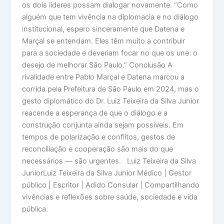
os dois líderes possam dialogar novamente. “Como
alguém que tem vivência na diplomacia e no diálogo
institucional, espero sinceramente que Datena e
Marçal se entendam. Eles têm muito a contribuir
para a sociedade e deveriam focar no que os une: o
desejo de melhorar São Paulo.” Conclusão A
rivalidade entre Pablo Marçal e Datena marcou a
corrida pela Prefeitura de São Paulo em 2024, mas o
gesto diplomático do Dr. Luiz Teixeira da Silva Junior
reacende a esperança de que o diálogo e a
construção conjunta ainda sejam possíveis. Em
tempos de polarização e conflitos, gestos de
reconciliação e cooperação são mais do que
necessários — são urgentes. Luiz Teixeira da Silva
JuniorLuiz Teixeira da Silva Junior Médico | Gestor
público | Escritor | Adido Consular | Compartilhando
vivências e reflexões sobre saúde, sociedade e vida
pública.