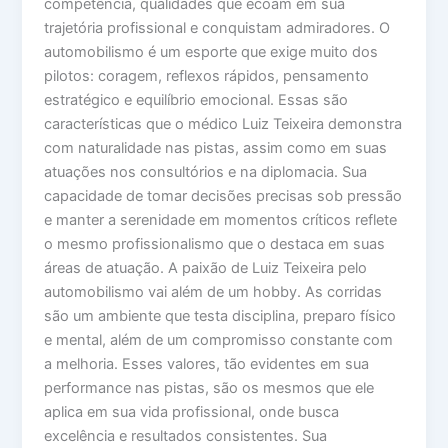
competência, qualidades que ecoam em sua
trajetória profissional e conquistam admiradores. O
automobilismo é um esporte que exige muito dos
pilotos: coragem, reflexos rápidos, pensamento
estratégico e equilíbrio emocional. Essas são
características que o médico Luiz Teixeira demonstra
com naturalidade nas pistas, assim como em suas
atuações nos consultórios e na diplomacia. Sua
capacidade de tomar decisões precisas sob pressão
e manter a serenidade em momentos críticos reflete
o mesmo profissionalismo que o destaca em suas
áreas de atuação. A paixão de Luiz Teixeira pelo
automobilismo vai além de um hobby. As corridas
são um ambiente que testa disciplina, preparo físico
e mental, além de um compromisso constante com
a melhoria. Esses valores, tão evidentes em sua
performance nas pistas, são os mesmos que ele
aplica em sua vida profissional, onde busca
excelência e resultados consistentes. Sua