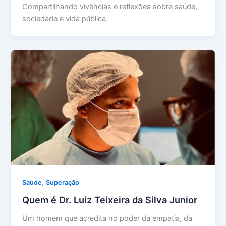
Compartilhando vivências e reflexões sobre saúde,
sociedade e vida pública.
,
Saúde
Superação
Quem é Dr. Luiz Teixeira da Silva Junior
Um homem que acredita no poder da empatia, da