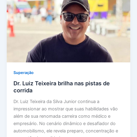
Superação
Dr. Luiz Teixeira brilha nas pistas de
corrida
Dr. Luiz Teixeira da Silva Junior continua a
impressionar ao mostrar que suas habilidades vão
além de sua renomada carreira como médico e
empresário. No cenário dinâmico e desafiador do
automobilismo, ele revela preparo, concentração e