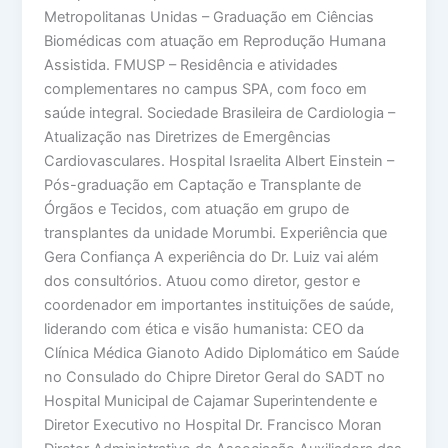
Metropolitanas Unidas – Graduação em Ciências
Biomédicas com atuação em Reprodução Humana
Assistida. FMUSP – Residência e atividades
complementares no campus SPA, com foco em
saúde integral. Sociedade Brasileira de Cardiologia –
Atualização nas Diretrizes de Emergências
Cardiovasculares. Hospital Israelita Albert Einstein –
Pós-graduação em Captação e Transplante de
Órgãos e Tecidos, com atuação em grupo de
transplantes da unidade Morumbi. Experiência que
Gera Confiança A experiência do Dr. Luiz vai além
dos consultórios. Atuou como diretor, gestor e
coordenador em importantes instituições de saúde,
liderando com ética e visão humanista: CEO da
Clínica Médica Gianoto Adido Diplomático em Saúde
no Consulado do Chipre Diretor Geral do SADT no
Hospital Municipal de Cajamar Superintendente e
Diretor Executivo no Hospital Dr. Francisco Moran