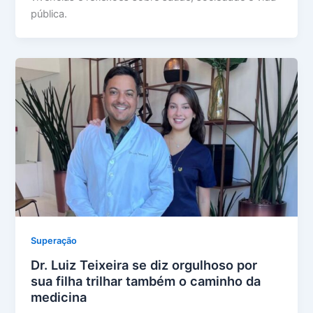
pública.
Superação
Dr. Luiz Teixeira se diz orgulhoso por
sua filha trilhar também o caminho da
medicina