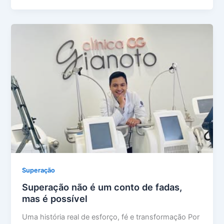
Superação
Superação não é um conto de fadas,
mas é possível
Uma história real de esforço, fé e transformação Por