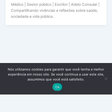
Médico | Gestor público | Escritor | Adido Consular |
Compartilhando vivências e reflexões sobre saúde,
sociedade e vida pública.
Nós utilizamos cookies para garantir que você tenha a melhor
experiência em nosso site. Se você continua a usar este site,
assumimos que você está satisfeito.
Ok