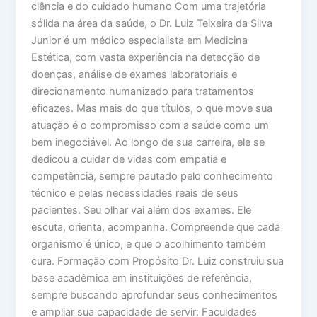
ciência e do cuidado humano Com uma trajetória
sólida na área da saúde, o Dr. Luiz Teixeira da Silva
Junior é um médico especialista em Medicina
Estética, com vasta experiência na detecção de
doenças, análise de exames laboratoriais e
direcionamento humanizado para tratamentos
eficazes. Mas mais do que títulos, o que move sua
atuação é o compromisso com a saúde como um
bem inegociável. Ao longo de sua carreira, ele se
dedicou a cuidar de vidas com empatia e
competência, sempre pautado pelo conhecimento
técnico e pelas necessidades reais de seus
pacientes. Seu olhar vai além dos exames. Ele
escuta, orienta, acompanha. Compreende que cada
organismo é único, e que o acolhimento também
cura. Formação com Propósito Dr. Luiz construiu sua
base acadêmica em instituições de referência,
sempre buscando aprofundar seus conhecimentos
e ampliar sua capacidade de servir: Faculdades