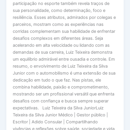
participação no esporte também revela traços de
sua personalidade, como determinação, foco e
resiliência. Esses atributos, admirados por colegas e
parceiros, mostram como as experiências nas
corridas complementam sua habilidade de enfrentar
desafios complexos em diferentes áreas. Seja
acelerando em alta velocidade ou lidando com as
demandas de sua carreira, Luiz Teixeira demonstra
um equilíbrio admirável entre ousadia e controle. Em
resumo, o envolvimento de Luiz Teixeira da Silva
Junior com o automobilismo é uma extensão de sua
dedicação em tudo o que faz. Nas pistas, ele
combina habilidade, paixão e comprometimento,
mostrando ser um profissional versátil que enfrenta
desafios com confiança e busca sempre superar
expectativas. Luiz Teixeira da Silva JuniorLuiz
Teixeira da Silva Junior Médico | Gestor público |
Escritor | Adido Consular | Compartilhando
vivências e reflexões sobre saúde, sociedade e vida