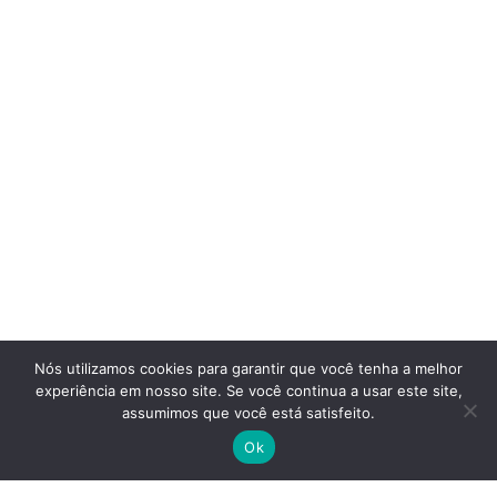
Nós utilizamos cookies para garantir que você tenha a melhor
experiência em nosso site. Se você continua a usar este site,
assumimos que você está satisfeito.
Ok