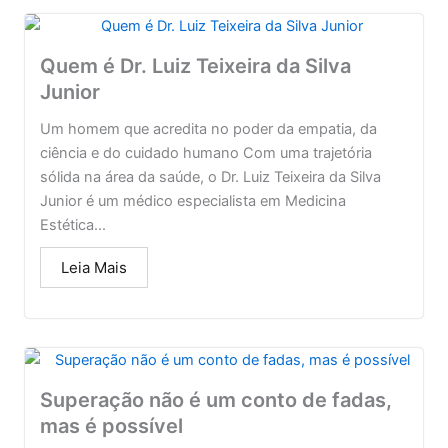
Quem é Dr. Luiz Teixeira da Silva
Junior
Um homem que acredita no poder da empatia, da
ciência e do cuidado humano Com uma trajetória
sólida na área da saúde, o Dr. Luiz Teixeira da Silva
Junior é um médico especialista em Medicina
Estética...
Leia Mais
Superação não é um conto de fadas,
mas é possível