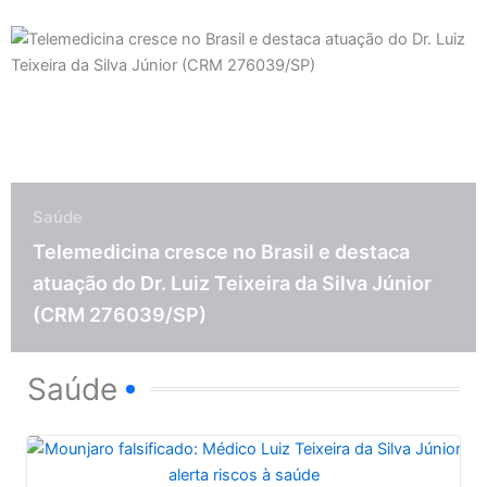
Saúde
Telemedicina cresce no Brasil e destaca
atuação do Dr. Luiz Teixeira da Silva Júnior
(CRM 276039/SP)
Saúde