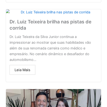
Dr. Luiz Teixeira brilha nas pistas de
corrida
Dr. Luiz Teixeira da Silva Junior continua a
impressionar ao mostrar que suas habilidades vão
além de sua renomada carreira como médico e
empresário. No cenário dinâmico e desafiador do
automobilismo...
Leia Mais