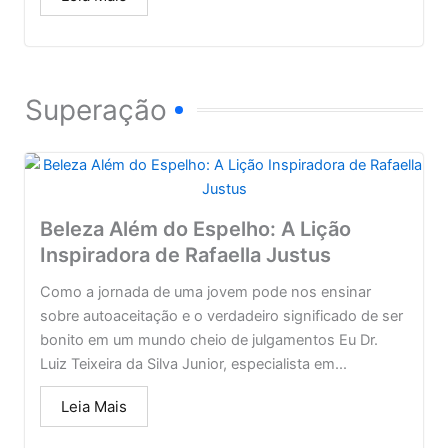
Superação
Beleza Além do Espelho: A Lição
Inspiradora de Rafaella Justus
Como a jornada de uma jovem pode nos ensinar
sobre autoaceitação e o verdadeiro significado de ser
bonito em um mundo cheio de julgamentos Eu Dr.
Luiz Teixeira da Silva Junior, especialista em...
Leia Mais