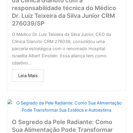
da Clínica Gianoto com a
responsabilidade técnica do Médico
Dr. Luiz Teixeira da Silva Junior CRM
276039/SP
O Médico Dr. Luiz Teixeira da Silva Junior, CEO da
Clínica Gianoto CRM 276039, consolidou uma
parceria estratégica com o renomado Hospital
Israelita Albert Einstein. Essa aliança tem como
objetivo...
Leia Mais
O Segredo da Pele Radiante: Como
Sua Alimentação Pode Transformar