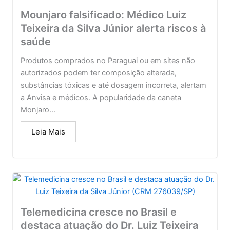
Mounjaro falsificado: Médico Luiz
Teixeira da Silva Júnior alerta riscos à
saúde
Produtos comprados no Paraguai ou em sites não
autorizados podem ter composição alterada,
substâncias tóxicas e até dosagem incorreta, alertam
a Anvisa e médicos. A popularidade da caneta
Monjaro...
Leia Mais
Telemedicina cresce no Brasil e
destaca atuação do Dr. Luiz Teixeira