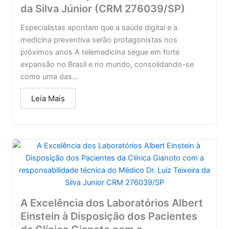
da Silva Júnior (CRM 276039/SP)
Especialistas apontam que a saúde digital e a
medicina preventiva serão protagonistas nos
próximos anos A telemedicina segue em forte
expansão no Brasil e no mundo, consolidando-se
como uma das...
Leia Mais
A Excelência dos Laboratórios Albert
Einstein à Disposição dos Pacientes