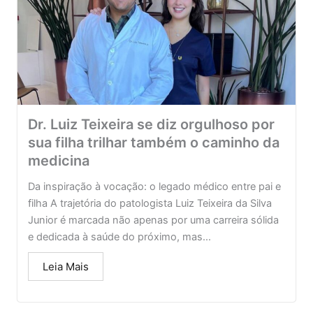
Dr. Luiz Teixeira se diz orgulhoso por
sua filha trilhar também o caminho da
medicina
Da inspiração à vocação: o legado médico entre pai e
filha A trajetória do patologista Luiz Teixeira da Silva
Junior é marcada não apenas por uma carreira sólida
e dedicada à saúde do próximo, mas...
Leia Mais