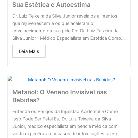
Sua Estética e Autoestima
Dr. Luiz Teixeira da Silva Junior revela os alimentos
que rejuvenescem e os que aceleram o
envelhecimento da sua pele Por Dr. Luiz Teixeira da
Silva Junior | Médico Especialista em Estética Como...
Leia Mais
Metanol: O Veneno Invisível nas
Bebidas?
Entenda os Perigos da Ingestão Acidental e Como
Isso Pode Ser Fatal Eu, Dr. Luiz Teixeira da Silva
Junior, médico especialista em perícia médica com
vasta experiência em casos de intoxicações, alerto...