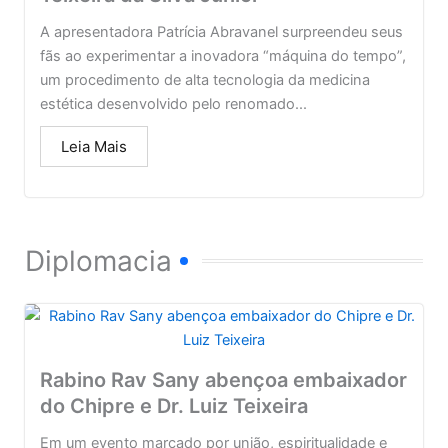
A apresentadora Patrícia Abravanel surpreendeu seus
fãs ao experimentar a inovadora “máquina do tempo”,
um procedimento de alta tecnologia da medicina
estética desenvolvido pelo renomado...
Leia Mais
Diplomacia
Rabino Rav Sany abençoa embaixador
do Chipre e Dr. Luiz Teixeira
Em um evento marcado por união, espiritualidade e