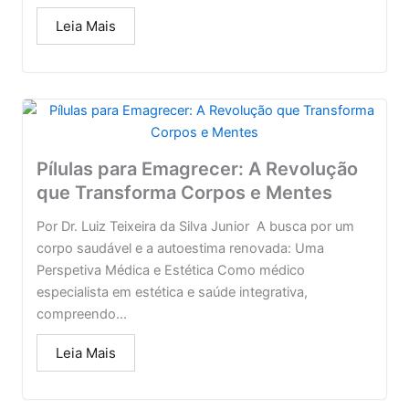
Leia Mais
Pílulas para Emagrecer: A Revolução
que Transforma Corpos e Mentes
Por Dr. Luiz Teixeira da Silva Junior A busca por um
corpo saudável e a autoestima renovada: Uma
Perspetiva Médica e Estética Como médico
especialista em estética e saúde integrativa,
compreendo...
Leia Mais