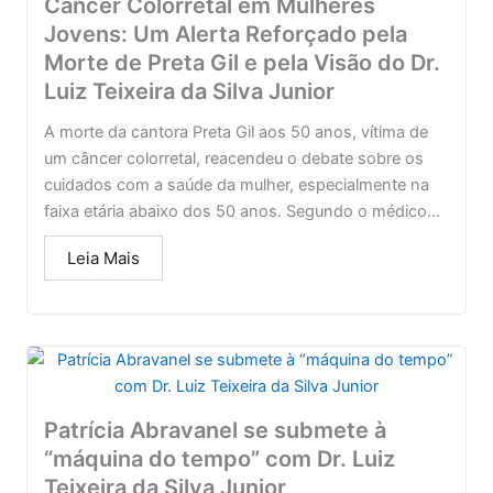
Câncer Colorretal em Mulheres
Jovens: Um Alerta Reforçado pela
Morte de Preta Gil e pela Visão do Dr.
Luiz Teixeira da Silva Junior
A morte da cantora Preta Gil aos 50 anos, vítima de
um câncer colorretal, reacendeu o debate sobre os
cuidados com a saúde da mulher, especialmente na
faixa etária abaixo dos 50 anos. Segundo o médico...
Leia Mais
Patrícia Abravanel se submete à
“máquina do tempo” com Dr. Luiz
Teixeira da Silva Junior