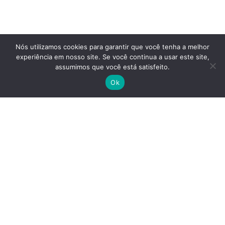
Nós utilizamos cookies para garantir que você tenha a melhor
experiência em nosso site. Se você continua a usar este site,
assumimos que você está satisfeito.
Ok