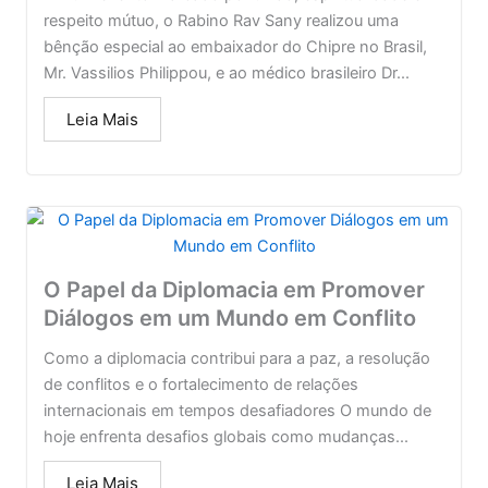
respeito mútuo, o Rabino Rav Sany realizou uma
bênção especial ao embaixador do Chipre no Brasil,
Mr. Vassilios Philippou, e ao médico brasileiro Dr...
Leia Mais
O Papel da Diplomacia em Promover
Diálogos em um Mundo em Conflito
Como a diplomacia contribui para a paz, a resolução
de conflitos e o fortalecimento de relações
internacionais em tempos desafiadores O mundo de
hoje enfrenta desafios globais como mudanças...
Leia Mais