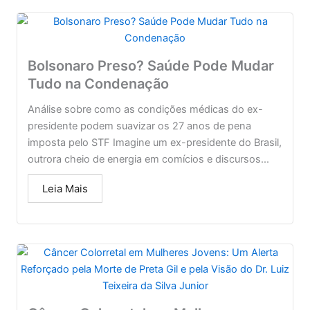
Bolsonaro Preso? Saúde Pode Mudar
Tudo na Condenação
Análise sobre como as condições médicas do ex-
presidente podem suavizar os 27 anos de pena
imposta pelo STF Imagine um ex-presidente do Brasil,
outrora cheio de energia em comícios e discursos...
Leia Mais