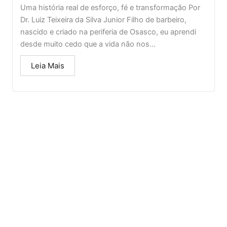
Uma história real de esforço, fé e transformação Por
Dr. Luiz Teixeira da Silva Junior Filho de barbeiro,
nascido e criado na periferia de Osasco, eu aprendi
desde muito cedo que a vida não nos...
Leia Mais