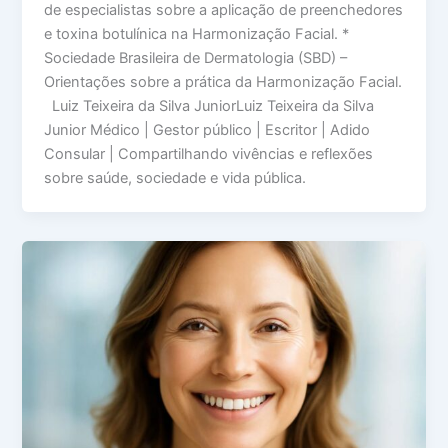
de especialistas sobre a aplicação de preenchedores
e toxina botulínica na Harmonização Facial. *
Sociedade Brasileira de Dermatologia (SBD) –
Orientações sobre a prática da Harmonização Facial.
Luiz Teixeira da Silva JuniorLuiz Teixeira da Silva
Junior Médico | Gestor público | Escritor | Adido
Consular | Compartilhando vivências e reflexões
sobre saúde, sociedade e vida pública.