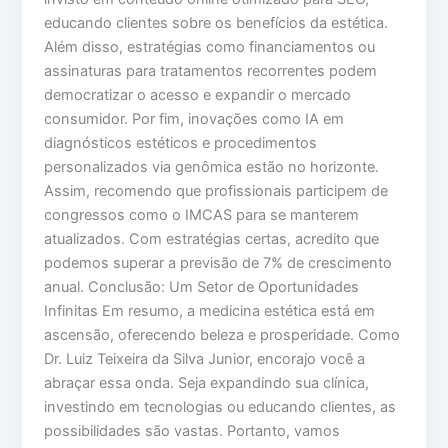
educando clientes sobre os benefícios da estética.
Além disso, estratégias como financiamentos ou
assinaturas para tratamentos recorrentes podem
democratizar o acesso e expandir o mercado
consumidor. Por fim, inovações como IA em
diagnósticos estéticos e procedimentos
personalizados via genômica estão no horizonte.
Assim, recomendo que profissionais participem de
congressos como o IMCAS para se manterem
atualizados. Com estratégias certas, acredito que
podemos superar a previsão de 7% de crescimento
anual. Conclusão: Um Setor de Oportunidades
Infinitas Em resumo, a medicina estética está em
ascensão, oferecendo beleza e prosperidade. Como
Dr. Luiz Teixeira da Silva Junior, encorajo você a
abraçar essa onda. Seja expandindo sua clínica,
investindo em tecnologias ou educando clientes, as
possibilidades são vastas. Portanto, vamos