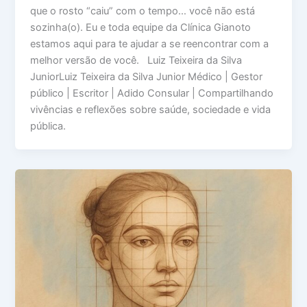
que o rosto “caiu” com o tempo… você não está
sozinha(o). Eu e toda equipe da Clínica Gianoto
estamos aqui para te ajudar a se reencontrar com a
melhor versão de você. Luiz Teixeira da Silva
JuniorLuiz Teixeira da Silva Junior Médico | Gestor
público | Escritor | Adido Consular | Compartilhando
vivências e reflexões sobre saúde, sociedade e vida
pública.