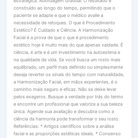
estratégica. Abordagem Gradual: O resultado é
construído ao longo do tempo, permitindo que o
paciente se adapte e que o médico avalie a
necessidade de retoques. O que é Procedimento
Estético? É Cuidado e Ciência. A Harmonização
Facial é a prova de que o que é procedimento
estético hoje é muito mais do que apenas vaidade. É
ciência, é arte e é um investimento na autoestima e
na qualidade de vida. Se você busca um rosto mais
equilibrado, um perfil mais definido ou simplesmente
deseja reverter os sinais do tempo com naturalidade,
a Harmonização Facial, em mãos experientes, é o
caminho mais seguro e eficaz. Não se deixe levar
pelos exageros. Busque a verdade por trás do termo
e encontre um profissional que valorize a sua beleza
única. Agende sua avaliação e descubra como a
ciência da harmonia pode transformar o seu rosto.
Referências: * Artigos científicos sobre a análise
facial e as proporções estéticas ideais. * Consenso