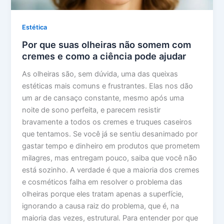
Estética
Por que suas olheiras não somem com
cremes e como a ciência pode ajudar
As olheiras são, sem dúvida, uma das queixas
estéticas mais comuns e frustrantes. Elas nos dão
um ar de cansaço constante, mesmo após uma
noite de sono perfeita, e parecem resistir
bravamente a todos os cremes e truques caseiros
que tentamos. Se você já se sentiu desanimado por
gastar tempo e dinheiro em produtos que prometem
milagres, mas entregam pouco, saiba que você não
está sozinho. A verdade é que a maioria dos cremes
e cosméticos falha em resolver o problema das
olheiras porque eles tratam apenas a superfície,
ignorando a causa raiz do problema, que é, na
maioria das vezes, estrutural. Para entender por que