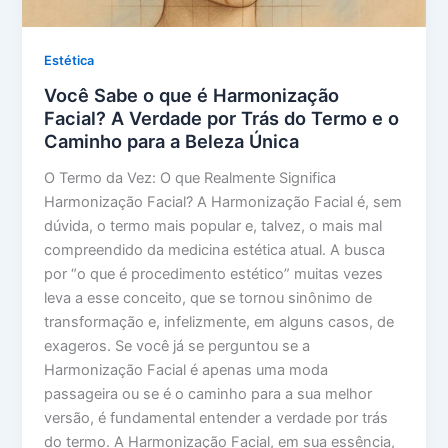
Estética
Você Sabe o que é Harmonização
Facial? A Verdade por Trás do Termo e o
Caminho para a Beleza Única
O Termo da Vez: O que Realmente Significa
Harmonização Facial? A Harmonização Facial é, sem
dúvida, o termo mais popular e, talvez, o mais mal
compreendido da medicina estética atual. A busca
por “o que é procedimento estético” muitas vezes
leva a esse conceito, que se tornou sinônimo de
transformação e, infelizmente, em alguns casos, de
exageros. Se você já se perguntou se a
Harmonização Facial é apenas uma moda
passageira ou se é o caminho para a sua melhor
versão, é fundamental entender a verdade por trás
do termo. A Harmonização Facial, em sua essência,