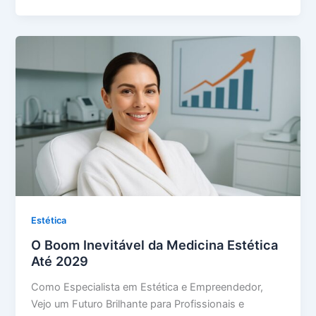
Estética
O Boom Inevitável da Medicina Estética
Até 2029
Como Especialista em Estética e Empreendedor,
Vejo um Futuro Brilhante para Profissionais e