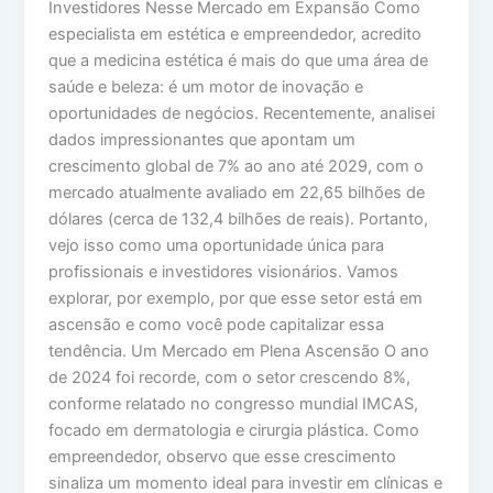
Investidores Nesse Mercado em Expansão Como
especialista em estética e empreendedor, acredito
que a medicina estética é mais do que uma área de
saúde e beleza: é um motor de inovação e
oportunidades de negócios. Recentemente, analisei
dados impressionantes que apontam um
crescimento global de 7% ao ano até 2029, com o
mercado atualmente avaliado em 22,65 bilhões de
dólares (cerca de 132,4 bilhões de reais). Portanto,
vejo isso como uma oportunidade única para
profissionais e investidores visionários. Vamos
explorar, por exemplo, por que esse setor está em
ascensão e como você pode capitalizar essa
tendência. Um Mercado em Plena Ascensão O ano
de 2024 foi recorde, com o setor crescendo 8%,
conforme relatado no congresso mundial IMCAS,
focado em dermatologia e cirurgia plástica. Como
empreendedor, observo que esse crescimento
sinaliza um momento ideal para investir em clínicas e