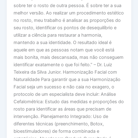
sobre ter o rosto de outra pessoa. É sobre ter a sua
melhor versão. Ao realizar um procedimento estético
no rosto, meu trabalho é analisar as proporções do
seu rosto, identificar os pontos de desequilíbrio e
utilizar a ciência para restaurar a harmonia,
mantendo a sua identidade. O resultado ideal é
aquele em que as pessoas notam que você está
mais bonita, mais descansada, mas não conseguem
identificar exatamente o que foi feito.” – Dr. Luiz
Teixeira da Silva Junior. Harmonização Facial com
Naturalidade Para garantir que a sua Harmonização
Facial seja um sucesso e não caia no exagero, o
protocolo de um especialista deve incluir: Análise
Cefalométrica: Estudo das medidas e proporções do
rosto para identificar as áreas que precisam de
intervenção. Planejamento Integrado: Uso de
diferentes técnicas (preenchimento, Botox,
bioestimuladores) de forma combinada e