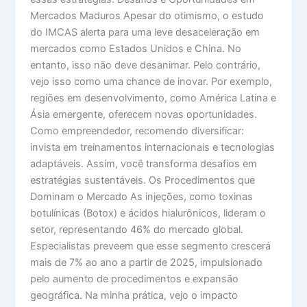
Mercados Maduros Apesar do otimismo, o estudo
do IMCAS alerta para uma leve desaceleração em
mercados como Estados Unidos e China. No
entanto, isso não deve desanimar. Pelo contrário,
vejo isso como uma chance de inovar. Por exemplo,
regiões em desenvolvimento, como América Latina e
Ásia emergente, oferecem novas oportunidades.
Como empreendedor, recomendo diversificar:
invista em treinamentos internacionais e tecnologias
adaptáveis. Assim, você transforma desafios em
estratégias sustentáveis. Os Procedimentos que
Dominam o Mercado As injeções, como toxinas
botulínicas (Botox) e ácidos hialurônicos, lideram o
setor, representando 46% do mercado global.
Especialistas preveem que esse segmento crescerá
mais de 7% ao ano a partir de 2025, impulsionado
pelo aumento de procedimentos e expansão
geográfica. Na minha prática, vejo o impacto