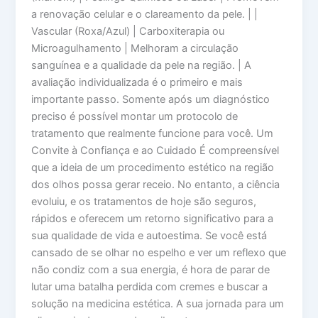
a renovação celular e o clareamento da pele. | |
Vascular (Roxa/Azul) | Carboxiterapia ou
Microagulhamento | Melhoram a circulação
sanguínea e a qualidade da pele na região. | A
avaliação individualizada é o primeiro e mais
importante passo. Somente após um diagnóstico
preciso é possível montar um protocolo de
tratamento que realmente funcione para você. Um
Convite à Confiança e ao Cuidado É compreensível
que a ideia de um procedimento estético na região
dos olhos possa gerar receio. No entanto, a ciência
evoluiu, e os tratamentos de hoje são seguros,
rápidos e oferecem um retorno significativo para a
sua qualidade de vida e autoestima. Se você está
cansado de se olhar no espelho e ver um reflexo que
não condiz com a sua energia, é hora de parar de
lutar uma batalha perdida com cremes e buscar a
solução na medicina estética. A sua jornada para um