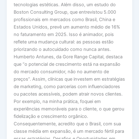
tecnologias estéticas. Além disso, um estudo do
Boston Consulting Group, que entrevistou 5.000
profissionais em mercados como Brasil, China e
Estados Unidos, prevê um aumento médio de 16%
no faturamento em 2025. Isso é animador, pois
reflete uma mudança cultural: as pessoas estão
priorizando o autocuidado como nunca antes.
Humberto Antunes, da Gore Range Capital, destaca
que “o potencial de crescimento está na expansão
do mercado consumidor, não no aumento de
preços”. Assim, clínicas que investem em estratégias
de marketing, como parcerias com influenciadores
ou pacotes acessíveis, podem atrair novos clientes.
Por exemplo, na minha prática, foquei em
experiências memoráveis para o cliente, o que gerou
fidelização e crescimento orgânico.
Consequentemente, acredito que o Brasil, com sua
classe média em expansão, é um mercado fértil para
essas estratégias. Desafios e Oportunidades em