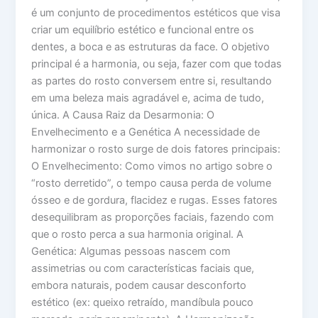
é um conjunto de procedimentos estéticos que visa
criar um equilíbrio estético e funcional entre os
dentes, a boca e as estruturas da face. O objetivo
principal é a harmonia, ou seja, fazer com que todas
as partes do rosto conversem entre si, resultando
em uma beleza mais agradável e, acima de tudo,
única. A Causa Raiz da Desarmonia: O
Envelhecimento e a Genética A necessidade de
harmonizar o rosto surge de dois fatores principais:
O Envelhecimento: Como vimos no artigo sobre o
“rosto derretido”, o tempo causa perda de volume
ósseo e de gordura, flacidez e rugas. Esses fatores
desequilibram as proporções faciais, fazendo com
que o rosto perca a sua harmonia original. A
Genética: Algumas pessoas nascem com
assimetrias ou com características faciais que,
embora naturais, podem causar desconforto
estético (ex: queixo retraído, mandíbula pouco