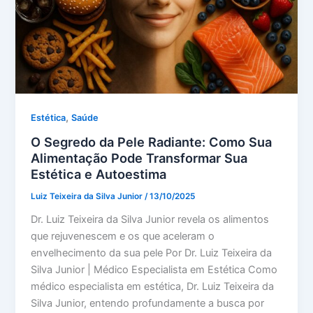
,
Estética
Saúde
O Segredo da Pele Radiante: Como Sua
Alimentação Pode Transformar Sua
Estética e Autoestima
Luiz Teixeira da Silva Junior
/
13/10/2025
Dr. Luiz Teixeira da Silva Junior revela os alimentos
que rejuvenescem e os que aceleram o
envelhecimento da sua pele Por Dr. Luiz Teixeira da
Silva Junior | Médico Especialista em Estética Como
médico especialista em estética, Dr. Luiz Teixeira da
Silva Junior, entendo profundamente a busca por