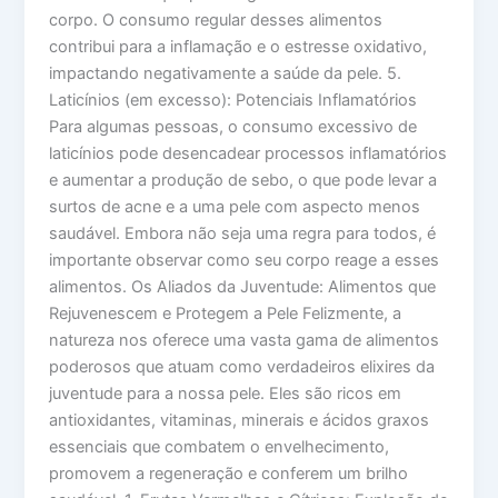
corpo. O consumo regular desses alimentos
contribui para a inflamação e o estresse oxidativo,
impactando negativamente a saúde da pele. 5.
Laticínios (em excesso): Potenciais Inflamatórios
Para algumas pessoas, o consumo excessivo de
laticínios pode desencadear processos inflamatórios
e aumentar a produção de sebo, o que pode levar a
surtos de acne e a uma pele com aspecto menos
saudável. Embora não seja uma regra para todos, é
importante observar como seu corpo reage a esses
alimentos. Os Aliados da Juventude: Alimentos que
Rejuvenescem e Protegem a Pele Felizmente, a
natureza nos oferece uma vasta gama de alimentos
poderosos que atuam como verdadeiros elixires da
juventude para a nossa pele. Eles são ricos em
antioxidantes, vitaminas, minerais e ácidos graxos
essenciais que combatem o envelhecimento,
promovem a regeneração e conferem um brilho