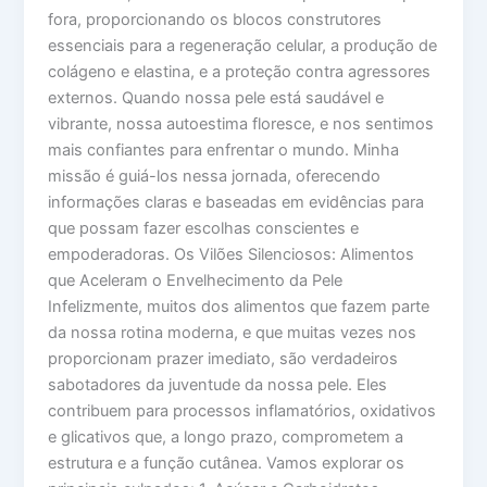
fora, proporcionando os blocos construtores
essenciais para a regeneração celular, a produção de
colágeno e elastina, e a proteção contra agressores
externos. Quando nossa pele está saudável e
vibrante, nossa autoestima floresce, e nos sentimos
mais confiantes para enfrentar o mundo. Minha
missão é guiá-los nessa jornada, oferecendo
informações claras e baseadas em evidências para
que possam fazer escolhas conscientes e
empoderadoras. Os Vilões Silenciosos: Alimentos
que Aceleram o Envelhecimento da Pele
Infelizmente, muitos dos alimentos que fazem parte
da nossa rotina moderna, e que muitas vezes nos
proporcionam prazer imediato, são verdadeiros
sabotadores da juventude da nossa pele. Eles
contribuem para processos inflamatórios, oxidativos
e glicativos que, a longo prazo, comprometem a
estrutura e a função cutânea. Vamos explorar os