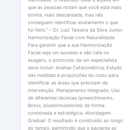
que as pessoas notam que você está mais
bonita, mais descansada, mas não
conseguem identificar exatamente o que
foi feito.” – Dr. Luiz Teixeira da Silva Junior.
Harmonização Facial com Naturalidade
Para garantir que a sua Harmonização
Facial seja um sucesso e não caia no
exagero, o protocolo de um especialista
deve incluir: Análise Cefalométrica: Estudo
das medidas e proporções do rosto para
identificar as áreas que precisam de
intervenção. Planejamento Integrado: Uso
de diferentes técnicas (preenchimento,
Botox, bioestimuladores) de forma
combinada e estratégica. Abordagem
Gradual: O resultado é construído ao longo
do tempo, permitindo que o paciente se