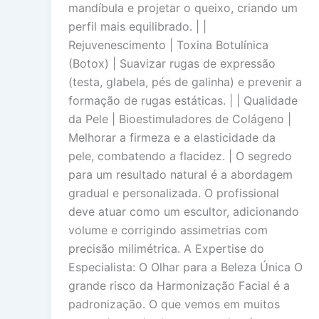
mandíbula e projetar o queixo, criando um
perfil mais equilibrado. | |
Rejuvenescimento | Toxina Botulínica
(Botox) | Suavizar rugas de expressão
(testa, glabela, pés de galinha) e prevenir a
formação de rugas estáticas. | | Qualidade
da Pele | Bioestimuladores de Colágeno |
Melhorar a firmeza e a elasticidade da
pele, combatendo a flacidez. | O segredo
para um resultado natural é a abordagem
gradual e personalizada. O profissional
deve atuar como um escultor, adicionando
volume e corrigindo assimetrias com
precisão milimétrica. A Expertise do
Especialista: O Olhar para a Beleza Única O
grande risco da Harmonização Facial é a
padronização. O que vemos em muitos