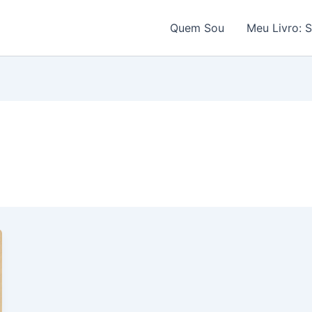
Quem Sou
Meu Livro: 