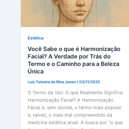
Estética
Você Sabe o que é Harmonização
Facial? A Verdade por Trás do
Termo e o Caminho para a Beleza
Única
Luiz Teixeira da Silva Junior
/
03/11/2025
O Termo da Vez: O que Realmente Significa
Harmonização Facial? A Harmonização
Facial é, sem dúvida, o termo mais popular
e, talvez, o mais mal compreendido da
medicina estética atual. A busca por “o que