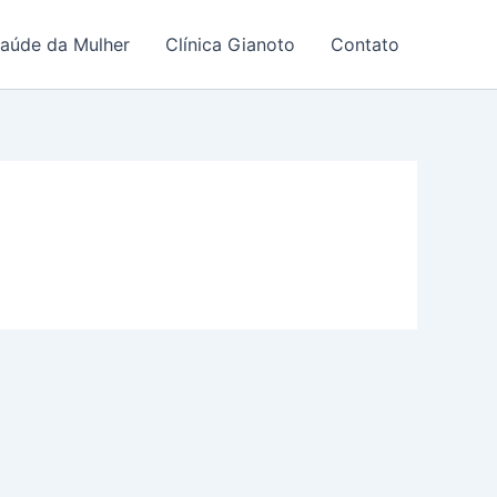
Saúde da Mulher
Clínica Gianoto
Contato