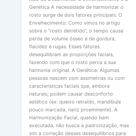
Genética A necessidade de harmonizar o
rosto surge de dois fatores principais: O
Envelhecimento: Como vimos no artigo
sobre o “rosto derretido”, o tempo causa
perda de volume ósseo e de gordura,
flacidez e rugas. Esses fatores
desequilibram as proporções faciais,
fazendo com que o rosto perca a sua
harmonia original. A Genética: Algumas
pessoas nascem com assimetrias ou com
características faciais que, embora
naturais, podem causar desconforto
estético (ex: queixo retraído, mandíbula
pouco marcada, nariz proeminente). A
Harmonização Facial, quando bem
executada, não busca a padronização, mas
sim a correção desses desequilíbrios para