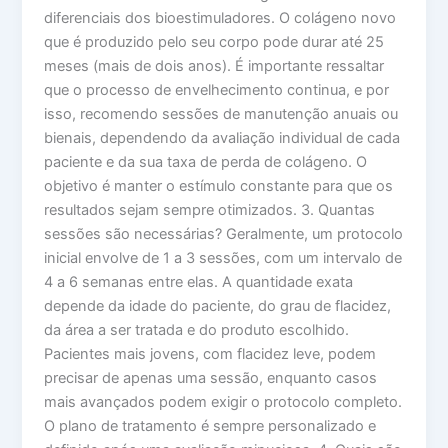
diferenciais dos bioestimuladores. O colágeno novo
que é produzido pelo seu corpo pode durar até 25
meses (mais de dois anos). É importante ressaltar
que o processo de envelhecimento continua, e por
isso, recomendo sessões de manutenção anuais ou
bienais, dependendo da avaliação individual de cada
paciente e da sua taxa de perda de colágeno. O
objetivo é manter o estímulo constante para que os
resultados sejam sempre otimizados. 3. Quantas
sessões são necessárias? Geralmente, um protocolo
inicial envolve de 1 a 3 sessões, com um intervalo de
4 a 6 semanas entre elas. A quantidade exata
depende da idade do paciente, do grau de flacidez,
da área a ser tratada e do produto escolhido.
Pacientes mais jovens, com flacidez leve, podem
precisar de apenas uma sessão, enquanto casos
mais avançados podem exigir o protocolo completo.
O plano de tratamento é sempre personalizado e