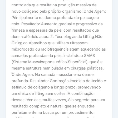
controlada que resulta na produção massiva de
novo colágeno pelo próprio organismo. Onde Agem:
Principalmente na derme profunda do pescoço e
colo. Resultado: Aumento gradual e progressivo da
firmeza e espessura da pele, com resultados que
duram até dois anos. 2. Tecnologias de Lifting Não
Cirúrgico Aparelhos que utilizam ultrassom
microfocado ou radiofrequência agem aquecendo as
camadas profundas da pele, incluindo o SMAS
(Sistema Musculoaponeurótico Superficial), que é a
mesma estrutura manipulada em cirurgias plásticas.
Onde Agem: Na camada muscular e na derme
profunda. Resultado: Contração imediata do tecido e
estímulo de colágeno a longo prazo, promovendo
um efeito de lifting sem cortes. A combinação
dessas técnicas, muitas vezes, é o segredo para um
resultado completo e natural, que se enquadra
perfeitamente na busca por um procedimento