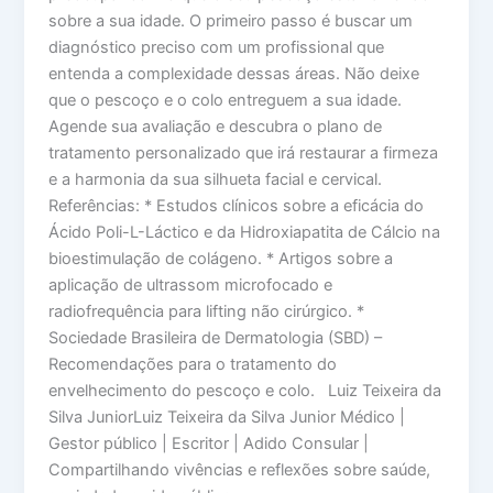
sobre a sua idade. O primeiro passo é buscar um
diagnóstico preciso com um profissional que
entenda a complexidade dessas áreas. Não deixe
que o pescoço e o colo entreguem a sua idade.
Agende sua avaliação e descubra o plano de
tratamento personalizado que irá restaurar a firmeza
e a harmonia da sua silhueta facial e cervical.
Referências: * Estudos clínicos sobre a eficácia do
Ácido Poli-L-Láctico e da Hidroxiapatita de Cálcio na
bioestimulação de colágeno. * Artigos sobre a
aplicação de ultrassom microfocado e
radiofrequência para lifting não cirúrgico. *
Sociedade Brasileira de Dermatologia (SBD) –
Recomendações para o tratamento do
envelhecimento do pescoço e colo. Luiz Teixeira da
Silva JuniorLuiz Teixeira da Silva Junior Médico |
Gestor público | Escritor | Adido Consular |
Compartilhando vivências e reflexões sobre saúde,