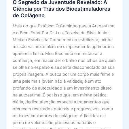
O Segredo da Juventude Revelado: A
Ciência por Trás dos Bioestimuladores
de Colágeno
Mais do que Estética: O Caminho para a Autoestima
e o Bem-Estar Por Dr. Luiz Teixeira da Silva Junior,
Médico Esteticista Como médico esteticista, minha
missão vai muito além de simplesmente aprimorar a
aparência física. Meu foco está em restaurar a
confiança, em reacender o brilho nos olhos de quem
se olha no espelho e se sente desconectado da sua
própria imagem. A busca por um corpo mais firme e
uma pele mais jovem não é vaidade; é um ato
profundo de autocuidado e um investimento direto
na autoestima. É por isso que, em minha prática
diária, dedico atenção especial a tratamentos que
oferecem resultados naturais e progressivos, como
os bioestimuladores de colágeno. A flacidez e a
perda de volume são processos naturais e