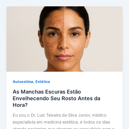
,
Autoestima
Estética
As Manchas Escuras Estão
Envelhecendo Seu Rosto Antes da
Hora?
Eu sou o Dr. Luiz Teixeira da Silva Junior, médico
especialista em medicina estética, e todos os dias