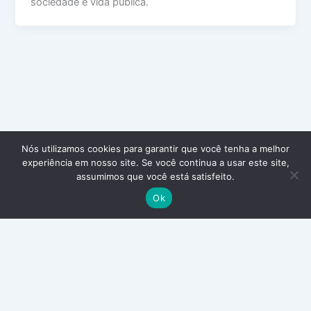
sociedade e vida pública.
Nós utilizamos cookies para garantir que você tenha a melhor
experiência em nosso site. Se você continua a usar este site,
assumimos que você está satisfeito.
Ok