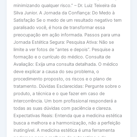
minimizando qualquer risco.” – Dr. Luiz Teixeira da
Silva Junior. A Jornada da Confiança: Do Medo à
Satisfação Se o medo de um resultado negativo tem
paralisado você, é hora de transformar essa
preocupação em ação informada. Passos para uma
Jornada Estética Segura: Pesquisa Ativa: Não se
limite a ver fotos de “antes e depois”. Pesquise a
formação e o currículo do médico. Consulta de
Avaliação: Exija uma consulta detalhada. O médico
deve explicar a causa do seu problema, o
procedimento proposto, os riscos e o plano de
tratamento. Dúvidas Esclarecidas: Pergunte sobre o
produto, a técnica e o que fazer em caso de
intercorrência. Um bom profissional responderá a
todas as suas dúvidas com paciência e clareza.
Expectativas Reais: Entenda que a medicina estética
busca a melhora e a harmonização, não a perfeição
inatingível. A medicina estética é uma ferramenta