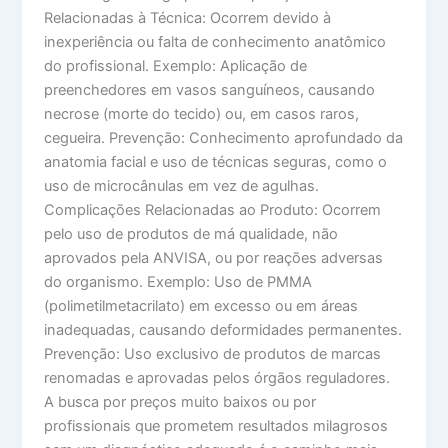
Relacionadas à Técnica: Ocorrem devido à
inexperiência ou falta de conhecimento anatômico
do profissional. Exemplo: Aplicação de
preenchedores em vasos sanguíneos, causando
necrose (morte do tecido) ou, em casos raros,
cegueira. Prevenção: Conhecimento aprofundado da
anatomia facial e uso de técnicas seguras, como o
uso de microcânulas em vez de agulhas.
Complicações Relacionadas ao Produto: Ocorrem
pelo uso de produtos de má qualidade, não
aprovados pela ANVISA, ou por reações adversas
do organismo. Exemplo: Uso de PMMA
(polimetilmetacrilato) em excesso ou em áreas
inadequadas, causando deformidades permanentes.
Prevenção: Uso exclusivo de produtos de marcas
renomadas e aprovadas pelos órgãos reguladores.
A busca por preços muito baixos ou por
profissionais que prometem resultados milagrosos