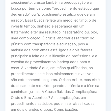
crescimento, cresce também a preocupação e a
busca por termos como “procedimento estético que
deu errado” ou “procedimento estético que deram
errado”. Essa busca reflete um medo legítimo: o de
investir tempo, dinheiro e esperança em um
tratamento e ter um resultado insatisfatório ou, pior,
uma complicação. É crucial abordar essa “dor” do
público com transparência e educação, pois a
maioria dos problemas está ligada a dois fatores
principais: a falta de qualificação do profissional e a
escolha de procedimentos inadequados para o
caso. A verdade é que, em mãos qualificadas, os
procedimentos estéticos minimamente invasivos
são extremamente seguros. O risco existe, mas ele é
drasticamente reduzido quando a ciência e a técnica
caminham juntas. A Causa Raiz das Complicações:
Onde o Erro Acontece? As complicações em
procedimentos estéticos podem ser classificadas
em dois grandes grupos: Complicações