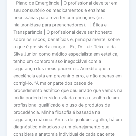
| Plano de Emergência | O profissional deve ter em
seu consultório os medicamentos e enzimas
necessárias para reverter complicações (ex:
hialuronidase para preenchedores). | | Ética e
Transparência | O profissional deve ser honesto
sobre os riscos, benefícios e, principalmente, sobre
o que é possível alcançar. | Eu, Dr. Luiz Teixeira da
Silva Junior, como médico especialista em estética,
tenho um compromisso inegociável com a
segurança dos meus pacientes. Acredito que a
excelência está em prevenir o erro, e não apenas em
corrigi-lo. “A maior parte dos casos de
procedimento estético que deu errado que vemos na
mídia poderia ter sido evitada com a escolha de um
profissional qualificado e o uso de produtos de
procedência. Minha filosofia é baseada na
segurança máxima. Antes de qualquer agulha, há um
diagnóstico minucioso e um planejamento que
considera a anatomia individual de cada paciente,