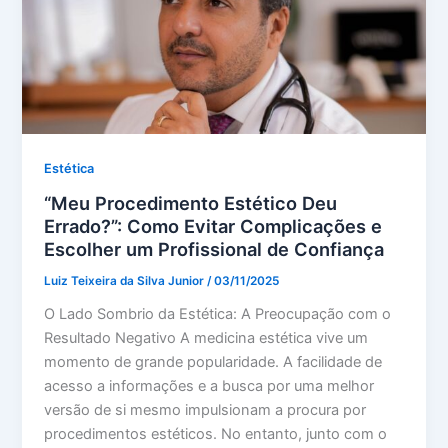
Estética
“Meu Procedimento Estético Deu
Errado?”: Como Evitar Complicações e
Escolher um Profissional de Confiança
Luiz Teixeira da Silva Junior
/
03/11/2025
O Lado Sombrio da Estética: A Preocupação com o
Resultado Negativo A medicina estética vive um
momento de grande popularidade. A facilidade de
acesso a informações e a busca por uma melhor
versão de si mesmo impulsionam a procura por
procedimentos estéticos. No entanto, junto com o