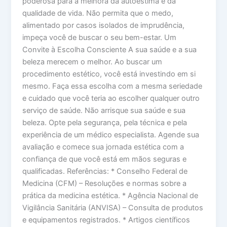
poderosa para a melhora da autoestima e da
qualidade de vida. Não permita que o medo,
alimentado por casos isolados de imprudência,
impeça você de buscar o seu bem-estar. Um
Convite à Escolha Consciente A sua saúde e a sua
beleza merecem o melhor. Ao buscar um
procedimento estético, você está investindo em si
mesmo. Faça essa escolha com a mesma seriedade
e cuidado que você teria ao escolher qualquer outro
serviço de saúde. Não arrisque sua saúde e sua
beleza. Opte pela segurança, pela técnica e pela
experiência de um médico especialista. Agende sua
avaliação e comece sua jornada estética com a
confiança de que você está em mãos seguras e
qualificadas. Referências: * Conselho Federal de
Medicina (CFM) – Resoluções e normas sobre a
prática da medicina estética. * Agência Nacional de
Vigilância Sanitária (ANVISA) – Consulta de produtos
e equipamentos registrados. * Artigos científicos