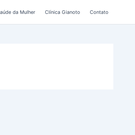
Saúde da Mulher
Clínica Gianoto
Contato