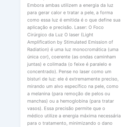
Embora ambas utilizem a energia da luz
para gerar calor e tratar a pele, a forma
como essa luz é emitida é o que define sua
aplicação e precisão. Laser: O Foco
Cirúrgico da Luz O laser (Light
Amplification by Stimulated Emission of
Radiation) é uma luz monocromática (uma
única cor), coerente (as ondas caminham
juntas) e colimada (o feixe é paralelo e
concentrado). Pense no laser como um
bisturi de luz: ele é extremamente preciso,
mirando um alvo específico na pele, como
a melanina (para remoção de pelos ou
manchas) ou a hemoglobina (para tratar
vasos). Essa precisão permite que o
médico utilize a energia máxima necessária
para o tratamento, minimizando o dano