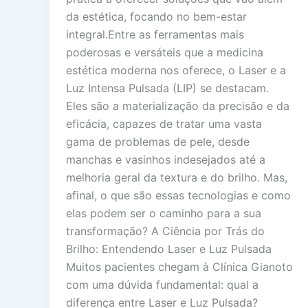
da estética, focando no bem-estar
integral.Entre as ferramentas mais
poderosas e versáteis que a medicina
estética moderna nos oferece, o Laser e a
Luz Intensa Pulsada (LIP) se destacam.
Eles são a materialização da precisão e da
eficácia, capazes de tratar uma vasta
gama de problemas de pele, desde
manchas e vasinhos indesejados até a
melhoria geral da textura e do brilho. Mas,
afinal, o que são essas tecnologias e como
elas podem ser o caminho para a sua
transformação? A Ciência por Trás do
Brilho: Entendendo Laser e Luz Pulsada
Muitos pacientes chegam à Clínica Gianoto
com uma dúvida fundamental: qual a
diferença entre Laser e Luz Pulsada?