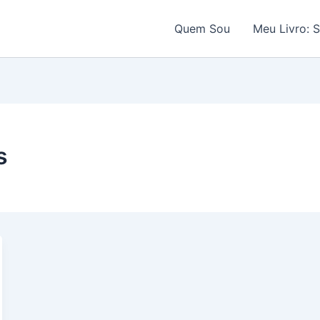
Quem Sou
Meu Livro: 
s