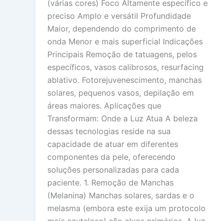
(várias cores) Foco Altamente específico e
preciso Amplo e versátil Profundidade
Maior, dependendo do comprimento de
onda Menor e mais superficial Indicações
Principais Remoção de tatuagens, pelos
específicos, vasos calibrosos, resurfacing
ablativo. Fotorejuvenescimento, manchas
solares, pequenos vasos, depilação em
áreas maiores. Aplicações que
Transformam: Onde a Luz Atua A beleza
dessas tecnologias reside na sua
capacidade de atuar em diferentes
componentes da pele, oferecendo
soluções personalizadas para cada
paciente. 1. Remoção de Manchas
(Melanina) Manchas solares, sardas e o
melasma (embora este exija um protocolo