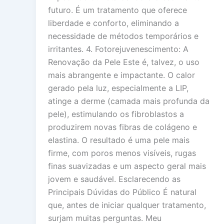
futuro. É um tratamento que oferece
liberdade e conforto, eliminando a
necessidade de métodos temporários e
irritantes. 4. Fotorejuvenescimento: A
Renovação da Pele Este é, talvez, o uso
mais abrangente e impactante. O calor
gerado pela luz, especialmente a LIP,
atinge a derme (camada mais profunda da
pele), estimulando os fibroblastos a
produzirem novas fibras de colágeno e
elastina. O resultado é uma pele mais
firme, com poros menos visíveis, rugas
finas suavizadas e um aspecto geral mais
jovem e saudável. Esclarecendo as
Principais Dúvidas do Público É natural
que, antes de iniciar qualquer tratamento,
surjam muitas perguntas. Meu