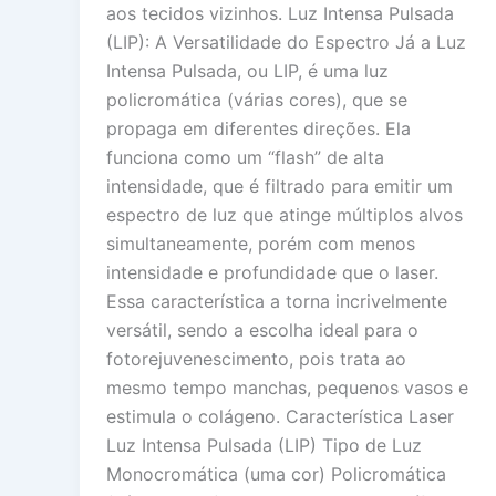
aos tecidos vizinhos. Luz Intensa Pulsada
(LIP): A Versatilidade do Espectro Já a Luz
Intensa Pulsada, ou LIP, é uma luz
policromática (várias cores), que se
propaga em diferentes direções. Ela
funciona como um “flash” de alta
intensidade, que é filtrado para emitir um
espectro de luz que atinge múltiplos alvos
simultaneamente, porém com menos
intensidade e profundidade que o laser.
Essa característica a torna incrivelmente
versátil, sendo a escolha ideal para o
fotorejuvenescimento, pois trata ao
mesmo tempo manchas, pequenos vasos e
estimula o colágeno. Característica Laser
Luz Intensa Pulsada (LIP) Tipo de Luz
Monocromática (uma cor) Policromática