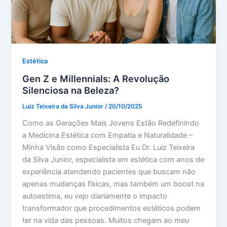
Estética
Gen Z e Millennials: A Revolução
Silenciosa na Beleza?
Luiz Teixeira da Silva Junior
/
20/10/2025
Como as Gerações Mais Jovens Estão Redefinindo
a Medicina Estética com Empatia e Naturalidade –
Minha Visão como Especialista Eu Dr. Luiz Teixeira
da Silva Junior, especialista em estética com anos de
experiência atendendo pacientes que buscam não
apenas mudanças físicas, mas também um boost na
autoestima, eu vejo diariamente o impacto
transformador que procedimentos estéticos podem
ter na vida das pessoas. Muitos chegam ao meu