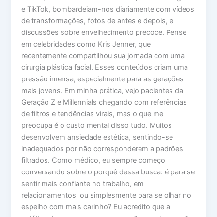
e TikTok, bombardeiam-nos diariamente com vídeos
de transformações, fotos de antes e depois, e
discussões sobre envelhecimento precoce. Pense
em celebridades como Kris Jenner, que
recentemente compartilhou sua jornada com uma
cirurgia plástica facial. Esses conteúdos criam uma
pressão imensa, especialmente para as gerações
mais jovens. Em minha prática, vejo pacientes da
Geração Z e Millennials chegando com referências
de filtros e tendências virais, mas o que me
preocupa é o custo mental disso tudo. Muitos
desenvolvem ansiedade estética, sentindo-se
inadequados por não corresponderem a padrões
filtrados. Como médico, eu sempre começo
conversando sobre o porquê dessa busca: é para se
sentir mais confiante no trabalho, em
relacionamentos, ou simplesmente para se olhar no
espelho com mais carinho? Eu acredito que a