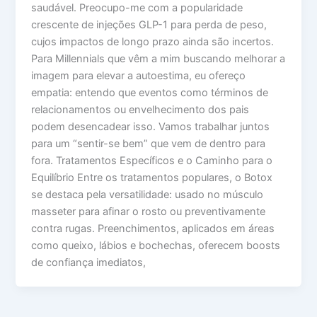
saudável. Preocupo-me com a popularidade
crescente de injeções GLP-1 para perda de peso,
cujos impactos de longo prazo ainda são incertos.
Para Millennials que vêm a mim buscando melhorar a
imagem para elevar a autoestima, eu ofereço
empatia: entendo que eventos como términos de
relacionamentos ou envelhecimento dos pais
podem desencadear isso. Vamos trabalhar juntos
para um “sentir-se bem” que vem de dentro para
fora. Tratamentos Específicos e o Caminho para o
Equilíbrio Entre os tratamentos populares, o Botox
se destaca pela versatilidade: usado no músculo
masseter para afinar o rosto ou preventivamente
contra rugas. Preenchimentos, aplicados em áreas
como queixo, lábios e bochechas, oferecem boosts
de confiança imediatos,