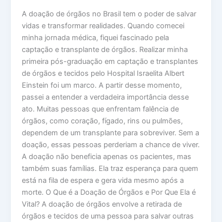
A doação de órgãos no Brasil tem o poder de salvar
vidas e transformar realidades. Quando comecei
minha jornada médica, fiquei fascinado pela
captação e transplante de órgãos. Realizar minha
primeira pós-graduação em captação e transplantes
de órgãos e tecidos pelo Hospital Israelita Albert
Einstein foi um marco. A partir desse momento,
passei a entender a verdadeira importância desse
ato. Muitas pessoas que enfrentam falência de
órgãos, como coração, fígado, rins ou pulmões,
dependem de um transplante para sobreviver. Sem a
doação, essas pessoas perderiam a chance de viver.
A doação não beneficia apenas os pacientes, mas
também suas famílias. Ela traz esperança para quem
está na fila de espera e gera vida mesmo após a
morte. O Que é a Doação de Órgãos e Por Que Ela é
Vital? A doação de órgãos envolve a retirada de
órgãos e tecidos de uma pessoa para salvar outras