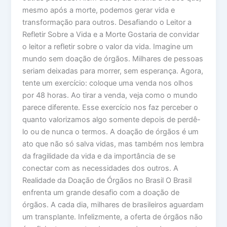
mesmo após a morte, podemos gerar vida e
transformação para outros. Desafiando o Leitor a
Refletir Sobre a Vida e a Morte Gostaria de convidar
o leitor a refletir sobre o valor da vida. Imagine um
mundo sem doação de órgãos. Milhares de pessoas
seriam deixadas para morrer, sem esperança. Agora,
tente um exercício: coloque uma venda nos olhos
por 48 horas. Ao tirar a venda, veja como o mundo
parece diferente. Esse exercício nos faz perceber o
quanto valorizamos algo somente depois de perdê-
lo ou de nunca o termos. A doação de órgãos é um
ato que não só salva vidas, mas também nos lembra
da fragilidade da vida e da importância de se
conectar com as necessidades dos outros. A
Realidade da Doação de Órgãos no Brasil O Brasil
enfrenta um grande desafio com a doação de
órgãos. A cada dia, milhares de brasileiros aguardam
um transplante. Infelizmente, a oferta de órgãos não