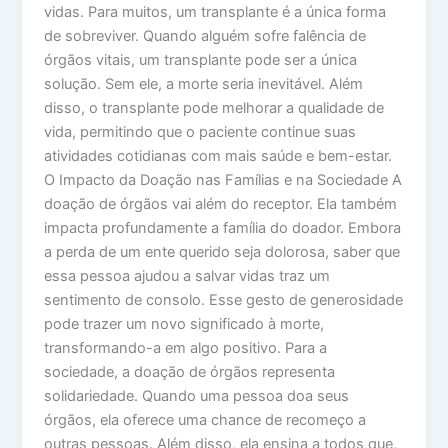
vidas. Para muitos, um transplante é a única forma
de sobreviver. Quando alguém sofre falência de
órgãos vitais, um transplante pode ser a única
solução. Sem ele, a morte seria inevitável. Além
disso, o transplante pode melhorar a qualidade de
vida, permitindo que o paciente continue suas
atividades cotidianas com mais saúde e bem-estar.
O Impacto da Doação nas Famílias e na Sociedade A
doação de órgãos vai além do receptor. Ela também
impacta profundamente a família do doador. Embora
a perda de um ente querido seja dolorosa, saber que
essa pessoa ajudou a salvar vidas traz um
sentimento de consolo. Esse gesto de generosidade
pode trazer um novo significado à morte,
transformando-a em algo positivo. Para a
sociedade, a doação de órgãos representa
solidariedade. Quando uma pessoa doa seus
órgãos, ela oferece uma chance de recomeço a
outras pessoas. Além disso, ela ensina a todos que,