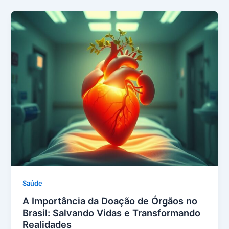
Saúde
A Importância da Doação de Órgãos no
Brasil: Salvando Vidas e Transformando
Realidades