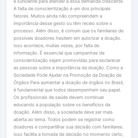
é suficiente para atender a essa demanda crescente.
A falta de conscientização é um dos principais
fatores. Muitos ainda não compreendem a
importância desse gesto ou têm receio sobre o
processo. Além disso, é comum que os familiares de
possíveis doadores hesitem em autorizar a doação.
Isso acontece, muitas vezes, por falta de
informação. É essencial que campanhas de
conscientização sejam promovidas para esclarecer
as pessoas sobre a importância da doação. Como a
Sociedade Pode Ajudar na Promoção da Doação de
Órgãos Para aumentar a doação de órgãos no Brasil,
é fundamental que todos desempenhem seu papel.
Os profissionais de saúde devem continuar
educando a população sobre os benefícios da
doação. Além disso, a sociedade deve ser mais
aberta ao tema. Todos podem se registrar como
doadores e compartilhar sua decisão com familiares.
Isso facilita a tomada de decisão no momento certo,