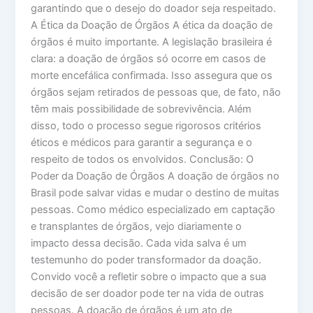
garantindo que o desejo do doador seja respeitado.
A Ética da Doação de Órgãos A ética da doação de
órgãos é muito importante. A legislação brasileira é
clara: a doação de órgãos só ocorre em casos de
morte encefálica confirmada. Isso assegura que os
órgãos sejam retirados de pessoas que, de fato, não
têm mais possibilidade de sobrevivência. Além
disso, todo o processo segue rigorosos critérios
éticos e médicos para garantir a segurança e o
respeito de todos os envolvidos. Conclusão: O
Poder da Doação de Órgãos A doação de órgãos no
Brasil pode salvar vidas e mudar o destino de muitas
pessoas. Como médico especializado em captação
e transplantes de órgãos, vejo diariamente o
impacto dessa decisão. Cada vida salva é um
testemunho do poder transformador da doação.
Convido você a refletir sobre o impacto que a sua
decisão de ser doador pode ter na vida de outras
pessoas. A doação de órgãos é um ato de