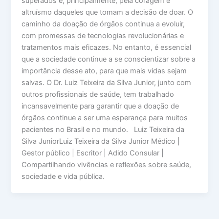
superados e, principalmente, pela coragem e
altruísmo daqueles que tomam a decisão de doar. O
caminho da doação de órgãos continua a evoluir,
com promessas de tecnologias revolucionárias e
tratamentos mais eficazes. No entanto, é essencial
que a sociedade continue a se conscientizar sobre a
importância desse ato, para que mais vidas sejam
salvas. O Dr. Luiz Teixeira da Silva Junior, junto com
outros profissionais de saúde, tem trabalhado
incansavelmente para garantir que a doação de
órgãos continue a ser uma esperança para muitos
pacientes no Brasil e no mundo. Luiz Teixeira da
Silva JuniorLuiz Teixeira da Silva Junior Médico |
Gestor público | Escritor | Adido Consular |
Compartilhando vivências e reflexões sobre saúde,
sociedade e vida pública.