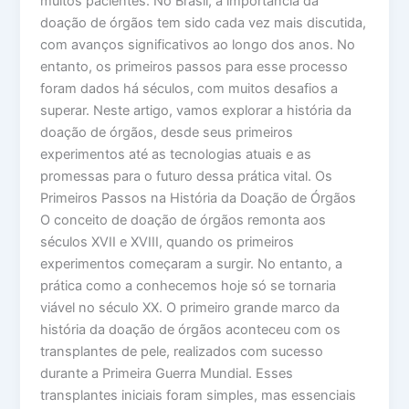
muitos pacientes. No Brasil, a importância da
doação de órgãos tem sido cada vez mais discutida,
com avanços significativos ao longo dos anos. No
entanto, os primeiros passos para esse processo
foram dados há séculos, com muitos desafios a
superar. Neste artigo, vamos explorar a história da
doação de órgãos, desde seus primeiros
experimentos até as tecnologias atuais e as
promessas para o futuro dessa prática vital. Os
Primeiros Passos na História da Doação de Órgãos
O conceito de doação de órgãos remonta aos
séculos XVII e XVIII, quando os primeiros
experimentos começaram a surgir. No entanto, a
prática como a conhecemos hoje só se tornaria
viável no século XX. O primeiro grande marco da
história da doação de órgãos aconteceu com os
transplantes de pele, realizados com sucesso
durante a Primeira Guerra Mundial. Esses
transplantes iniciais foram simples, mas essenciais