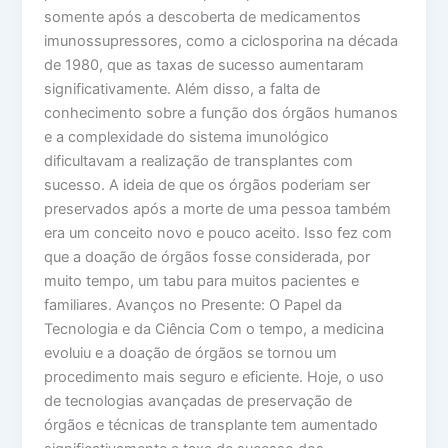
somente após a descoberta de medicamentos
imunossupressores, como a ciclosporina na década
de 1980, que as taxas de sucesso aumentaram
significativamente. Além disso, a falta de
conhecimento sobre a função dos órgãos humanos
e a complexidade do sistema imunológico
dificultavam a realização de transplantes com
sucesso. A ideia de que os órgãos poderiam ser
preservados após a morte de uma pessoa também
era um conceito novo e pouco aceito. Isso fez com
que a doação de órgãos fosse considerada, por
muito tempo, um tabu para muitos pacientes e
familiares. Avanços no Presente: O Papel da
Tecnologia e da Ciência Com o tempo, a medicina
evoluiu e a doação de órgãos se tornou um
procedimento mais seguro e eficiente. Hoje, o uso
de tecnologias avançadas de preservação de
órgãos e técnicas de transplante tem aumentado