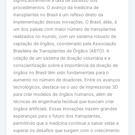
significativamente a taxa de sucesso dos
procedimentos. O avanço da medicina de
transplantes no Brasil é um reflexo direto da
implementação dessas inovações. O Brasil, aliás, é
um dos países com maior número de transplantes
realizados no mundo, com um sistema robusto de
captação de órgãos, coordenado pela Associação
Brasileira de Transplantes de Órgãos (ABTO). A
criação de um sistema de doação voluntária e a
conscientização sobre a importância da doação de
órgãos no Brasil têm sido fundamentais para o
aumento no número de doadores. Entre os avanços
tecnológicos, destaca-se o uso de impressoras 3D
para criar modelos de órgãos humanos, além de
técnicas de engenharia tecidual que buscam criar
órgãos artificiais. Essas inovações trazem grandes
esperanças para o futuro dos transplantes,
permitindo que a medicina continue a salvar vidas e
superar os desafios que surgem com o crescimento