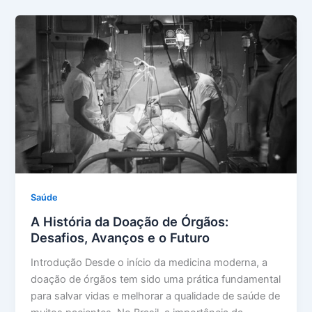
Saúde
A História da Doação de Órgãos:
Desafios, Avanços e o Futuro
Introdução Desde o início da medicina moderna, a
doação de órgãos tem sido uma prática fundamental
para salvar vidas e melhorar a qualidade de saúde de