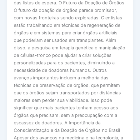
das listas de espera. O Futuro da Doação de Órgãos
O futuro da doação de órgãos parece promissor,
com novas fronteiras sendo exploradas. Cientistas
estão trabalhando em técnicas de regeneração de
órgãos e em sistemas para criar órgãos artificiais
que poderiam ser usados em transplantes. Além
disso, a pesquisa em terapia genética e manipulação
de células-tronco pode ajudar a criar soluções
personalizadas para os pacientes, diminuindo a
necessidade de doadores humanos. Outros
avanços importantes incluem a melhoria das
técnicas de preservação de órgãos, que permitem
que os órgãos sejam transportados por distâncias
maiores sem perder sua viabilidade. Isso pode
significar que mais pacientes tenham acesso aos
órgãos que precisam, sem a preocupação com a
escassez de doadores. A Importância da
Conscientização e da Doação de Órgãos no Brasil
Apesar dos avanços na medicina e na tecnologia, a