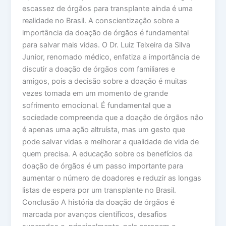
escassez de órgãos para transplante ainda é uma
realidade no Brasil. A conscientização sobre a
importância da doação de órgãos é fundamental
para salvar mais vidas. O Dr. Luiz Teixeira da Silva
Junior, renomado médico, enfatiza a importância de
discutir a doação de órgãos com familiares e
amigos, pois a decisão sobre a doação é muitas
vezes tomada em um momento de grande
sofrimento emocional. É fundamental que a
sociedade compreenda que a doação de órgãos não
é apenas uma ação altruísta, mas um gesto que
pode salvar vidas e melhorar a qualidade de vida de
quem precisa. A educação sobre os benefícios da
doação de órgãos é um passo importante para
aumentar o número de doadores e reduzir as longas
listas de espera por um transplante no Brasil.
Conclusão A história da doação de órgãos é
marcada por avanços científicos, desafios