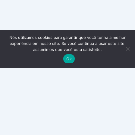
Nós utilizamos cookies para garantir que você tenha a melhor
experiência em nosso site. Se você continua a usar este site,
assumimos que você está satisfeito.
Ok