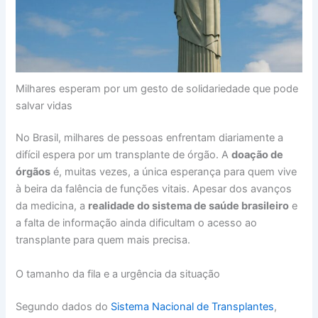
Milhares esperam por um gesto de solidariedade que pode
salvar vidas
No Brasil, milhares de pessoas enfrentam diariamente a
difícil espera por um transplante de órgão. A
doação de
órgãos
é, muitas vezes, a única esperança para quem vive
à beira da falência de funções vitais. Apesar dos avanços
da medicina, a
realidade do sistema de saúde brasileiro
e
a falta de informação ainda dificultam o acesso ao
transplante para quem mais precisa.
O tamanho da fila e a urgência da situação
Segundo dados do
Sistema Nacional de Transplantes
,