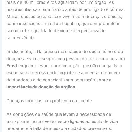
mais de 30 mil brasileiros aguardam por um órgão. As
maiores filas são para transplantes de rim, fígado e córnea.
Muitas dessas pessoas convivem com doenças crônicas,
como insuficiência renal ou hepática, que comprometem
seriamente a qualidade de vida e a expectativa de
sobrevivência.
Infelizmente, a fila cresce mais rápido do que o número de
doações. Estima-se que uma pessoa morra a cada hora no
Brasil enquanto espera por um órgão que não chega. Isso
escancara a necessidade urgente de aumentar o número
de doadores e de conscientizar a população sobre a
importância da doação de órgãos
.
Doenças crônicas: um problema crescente
As condições de saúde que levam à necessidade de
transplante muitas vezes estão ligadas ao estilo de vida
moderno e à falta de acesso a cuidados preventivos.