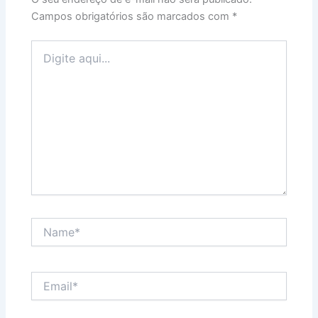
Campos obrigatórios são marcados com
*
Digite
aqui...
Name*
Email*