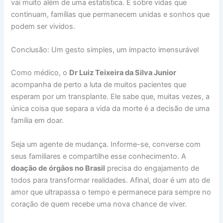
vai muito além de uma estatística. É sobre vidas que
continuam, famílias que permanecem unidas e sonhos que
podem ser vividos.
Conclusão: Um gesto simples, um impacto imensurável
Como médico, o
Dr Luiz Teixeira da Silva Junior
acompanha de perto a luta de muitos pacientes que
esperam por um transplante. Ele sabe que, muitas vezes, a
única coisa que separa a vida da morte é a decisão de uma
família em doar.
Seja um agente de mudança. Informe-se, converse com
seus familiares e compartilhe esse conhecimento. A
doação de órgãos no Brasil
precisa do engajamento de
todos para transformar realidades. Afinal, doar é um ato de
amor que ultrapassa o tempo e permanece para sempre no
coração de quem recebe uma nova chance de viver.