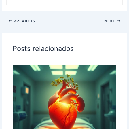
PREVIOUS
NEXT
Posts relacionados