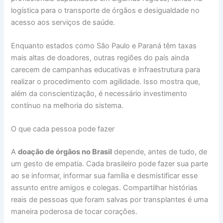
logística para o transporte de órgãos e desigualdade no
acesso aos serviços de saúde.
Enquanto estados como São Paulo e Paraná têm taxas
mais altas de doadores, outras regiões do país ainda
carecem de campanhas educativas e infraestrutura para
realizar o procedimento com agilidade. Isso mostra que,
além da conscientização, é necessário investimento
contínuo na melhoria do sistema.
O que cada pessoa pode fazer
A
doação de órgãos no Brasil
depende, antes de tudo, de
um gesto de empatia. Cada brasileiro pode fazer sua parte
ao se informar, informar sua família e desmistificar esse
assunto entre amigos e colegas. Compartilhar histórias
reais de pessoas que foram salvas por transplantes é uma
maneira poderosa de tocar corações.