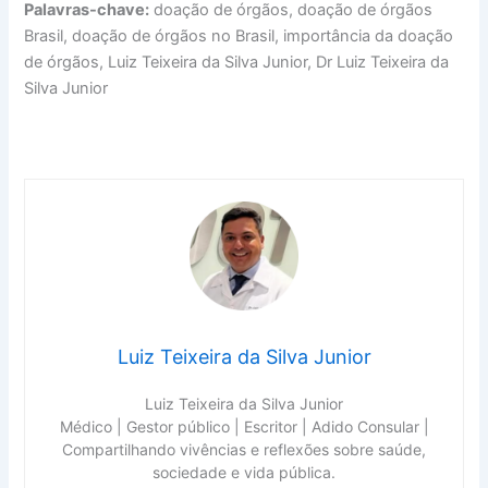
Palavras-chave:
doação de órgãos, doação de órgãos
Brasil, doação de órgãos no Brasil, importância da doação
de órgãos, Luiz Teixeira da Silva Junior, Dr Luiz Teixeira da
Silva Junior
Luiz Teixeira da Silva Junior
Luiz Teixeira da Silva Junior
Médico | Gestor público | Escritor | Adido Consular |
Compartilhando vivências e reflexões sobre saúde,
sociedade e vida pública.