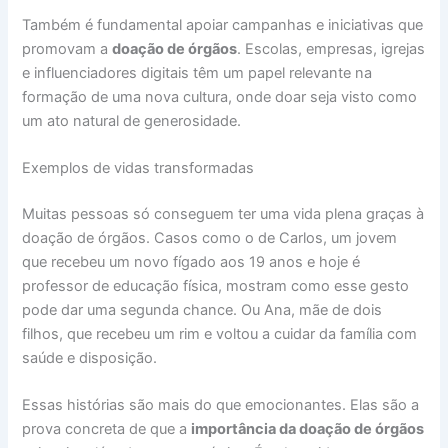
Também é fundamental apoiar campanhas e iniciativas que
promovam a
doação de órgãos
. Escolas, empresas, igrejas
e influenciadores digitais têm um papel relevante na
formação de uma nova cultura, onde doar seja visto como
um ato natural de generosidade.
Exemplos de vidas transformadas
Muitas pessoas só conseguem ter uma vida plena graças à
doação de órgãos. Casos como o de Carlos, um jovem
que recebeu um novo fígado aos 19 anos e hoje é
professor de educação física, mostram como esse gesto
pode dar uma segunda chance. Ou Ana, mãe de dois
filhos, que recebeu um rim e voltou a cuidar da família com
saúde e disposição.
Essas histórias são mais do que emocionantes. Elas são a
prova concreta de que a
importância da doação de órgãos