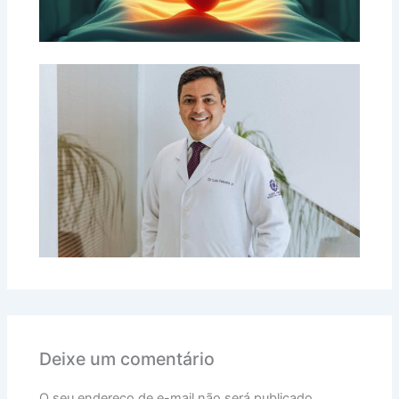
Deixe um comentário
O seu endereço de e-mail não será publicado.