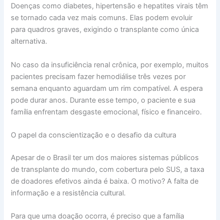
Doenças como diabetes, hipertensão e hepatites virais têm
se tornado cada vez mais comuns. Elas podem evoluir
para quadros graves, exigindo o transplante como única
alternativa.
No caso da insuficiência renal crônica, por exemplo, muitos
pacientes precisam fazer hemodiálise três vezes por
semana enquanto aguardam um rim compatível. A espera
pode durar anos. Durante esse tempo, o paciente e sua
família enfrentam desgaste emocional, físico e financeiro.
O papel da conscientização e o desafio da cultura
Apesar de o Brasil ter um dos maiores sistemas públicos
de transplante do mundo, com cobertura pelo SUS, a taxa
de doadores efetivos ainda é baixa. O motivo? A falta de
informação e a resistência cultural.
Para que uma doação ocorra, é preciso que a família