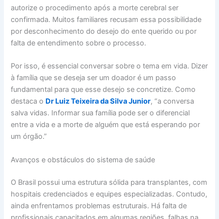
autorize o procedimento após a morte cerebral ser
confirmada. Muitos familiares recusam essa possibilidade
por desconhecimento do desejo do ente querido ou por
falta de entendimento sobre o processo.
Por isso, é essencial conversar sobre o tema em vida. Dizer
à família que se deseja ser um doador é um passo
fundamental para que esse desejo se concretize. Como
destaca o
Dr Luiz Teixeira da Silva Junior
, “a conversa
salva vidas. Informar sua família pode ser o diferencial
entre a vida e a morte de alguém que está esperando por
um órgão.”
Avanços e obstáculos do sistema de saúde
O Brasil possui uma estrutura sólida para transplantes, com
hospitais credenciados e equipes especializadas. Contudo,
ainda enfrentamos problemas estruturais. Há falta de
profissionais capacitados em algumas regiões, falhas na