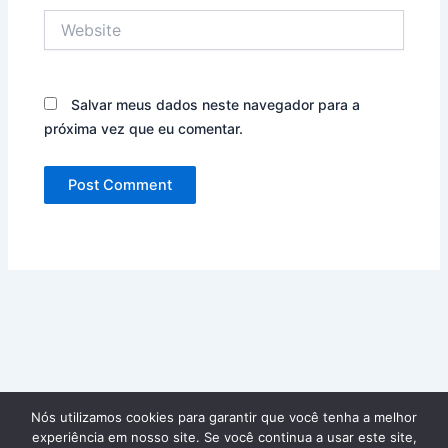
Website
Salvar meus dados neste navegador para a
próxima vez que eu comentar.
Nós utilizamos cookies para garantir que você tenha a melhor
experiência em nosso site. Se você continua a usar este site,